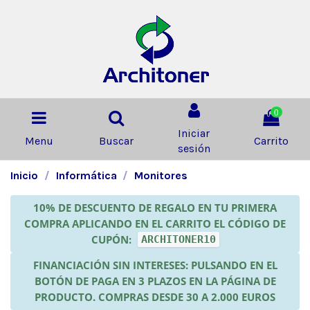
0
Iniciar
Menu
Buscar
Carrito
sesión
Inicio
Informática
Monitores
10% DE DESCUENTO DE REGALO EN TU PRIMERA
COMPRA APLICANDO EN EL CARRITO EL CÓDIGO DE
CUPÓN:
ARCHITONER10
FINANCIACIÓN SIN INTERESES: PULSANDO EN EL
BOTÓN DE PAGA EN 3 PLAZOS EN LA PÁGINA DE
PRODUCTO. COMPRAS DESDE 30 A 2.000 EUROS