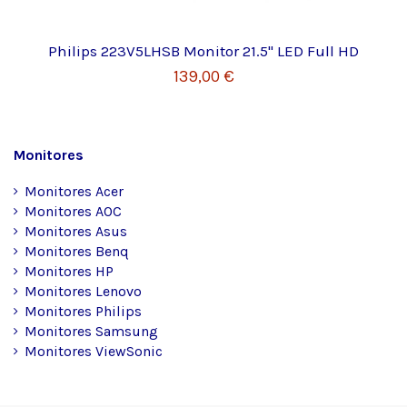
Philips 223V5LHSB Monitor 21.5" LED Full HD
139,00 €
Monitores
Monitores Acer
Monitores AOC
Monitores Asus
Monitores Benq
Monitores HP
Monitores Lenovo
Monitores Philips
Monitores Samsung
Monitores ViewSonic