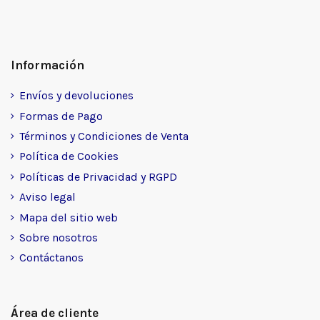
Información
Envíos y devoluciones
Formas de Pago
Términos y Condiciones de Venta
Política de Cookies
Políticas de Privacidad y RGPD
Aviso legal
Mapa del sitio web
Sobre nosotros
Contáctanos
Área de cliente