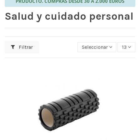
PRODUCTO. COMPRAS DESDE 30 A 2.000 EUROS
Salud y cuidado personal
Filtrar
Seleccionar
13