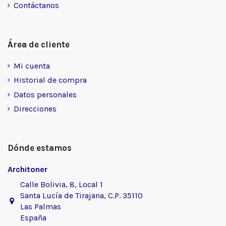
Contáctanos
Área de cliente
Mi cuenta
Historial de compra
Datos personales
Direcciones
Dónde estamos
Architoner
Calle Bolivia, 8, Local 1
Santa Lucía de Tirajana, C.P. 35110
Las Palmas
España