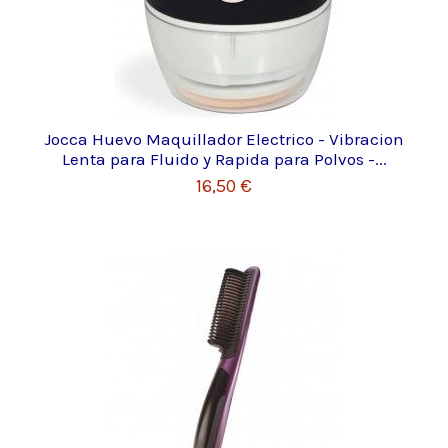
Jocca Huevo Maquillador Electrico - Vibracion
Lenta para Fluido y Rapida para Polvos -...
16,50 €