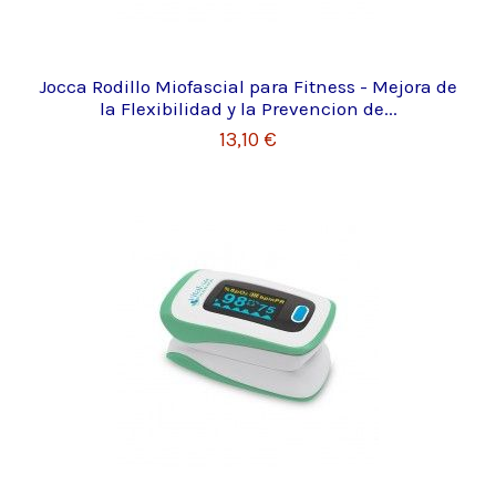
Jocca Rodillo Miofascial para Fitness - Mejora de
la Flexibilidad y la Prevencion de...
13,10 €