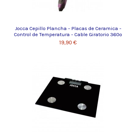
Jocca Cepillo Plancha - Placas de Ceramica -
Control de Temperatura - Cable Giratorio 360º
19,90 €