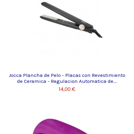
Jocca Plancha de Pelo - Placas con Revestimiento
de Ceramica - Regulacion Automatica de...
14,00 €