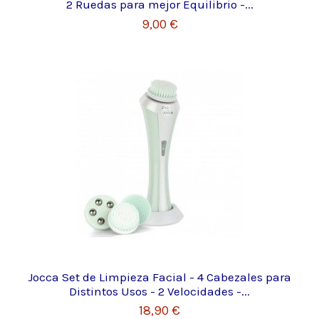
2 Ruedas para mejor Equilibrio -...
9,00 €
Jocca Set de Limpieza Facial - 4 Cabezales para
Distintos Usos - 2 Velocidades -...
18,90 €