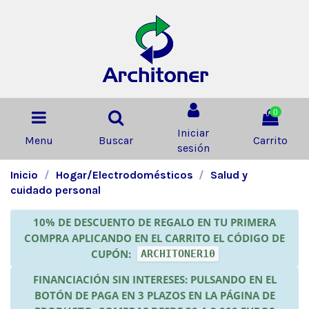
0
Iniciar
Menu
Buscar
Carrito
sesión
Inicio
Hogar/Electrodomésticos
Salud y
cuidado personal
10% DE DESCUENTO DE REGALO EN TU PRIMERA
COMPRA APLICANDO EN EL CARRITO EL CÓDIGO DE
CUPÓN:
ARCHITONER10
FINANCIACIÓN SIN INTERESES: PULSANDO EN EL
BOTÓN DE PAGA EN 3 PLAZOS EN LA PÁGINA DE