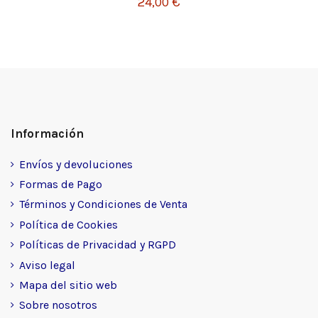
24,00 €
Información
Envíos y devoluciones
Formas de Pago
Términos y Condiciones de Venta
Política de Cookies
Políticas de Privacidad y RGPD
Aviso legal
Mapa del sitio web
Sobre nosotros