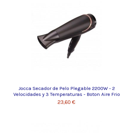
Jocca Secador de Pelo Plegable 2200W - 2
Velocidades y 3 Temperaturas - Boton Aire Frio
23,60 €