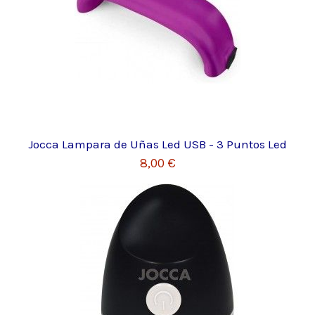
Jocca Lampara de Uñas Led USB - 3 Puntos Led
8,00 €