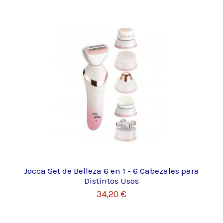
Jocca Set de Belleza 6 en 1 - 6 Cabezales para
Distintos Usos
34,20 €