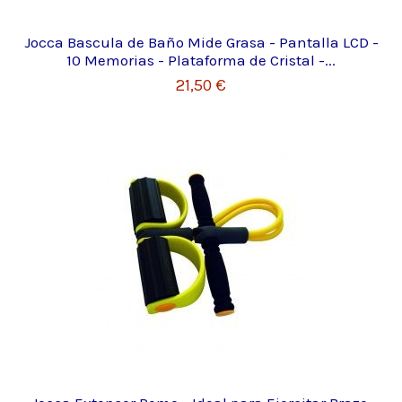
Jocca Bascula de Baño Mide Grasa - Pantalla LCD -
10 Memorias - Plataforma de Cristal -...
21,50 €