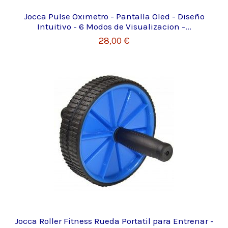
Jocca Pulse Oximetro - Pantalla Oled - Diseño
Intuitivo - 6 Modos de Visualizacion -...
28,00 €
Jocca Roller Fitness Rueda Portatil para Entrenar -