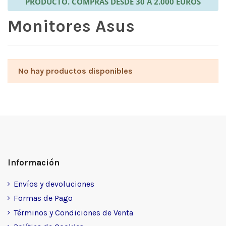
PRODUCTO. COMPRAS DESDE 30 A 2.000 EUROS
Monitores Asus
No hay productos disponibles
Información
Envíos y devoluciones
Formas de Pago
Términos y Condiciones de Venta