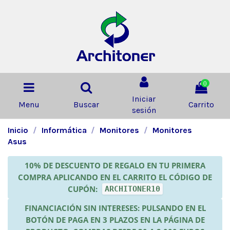
0
Iniciar
Menu
Buscar
Carrito
sesión
Inicio
Informática
Monitores
Monitores
Asus
10% DE DESCUENTO DE REGALO EN TU PRIMERA
COMPRA APLICANDO EN EL CARRITO EL CÓDIGO DE
CUPÓN:
ARCHITONER10
FINANCIACIÓN SIN INTERESES: PULSANDO EN EL
BOTÓN DE PAGA EN 3 PLAZOS EN LA PÁGINA DE