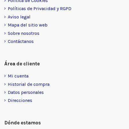
Política de Cookies
Políticas de Privacidad y RGPD
Aviso legal
Mapa del sitio web
Sobre nosotros
Contáctanos
Área de cliente
Mi cuenta
Historial de compra
Datos personales
Direcciones
Dónde estamos