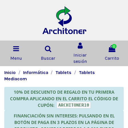
0
Iniciar
Menu
Buscar
Carrito
sesión
Inicio
Informática
Tablets
Tablets
Mediacom
10% DE DESCUENTO DE REGALO EN TU PRIMERA
COMPRA APLICANDO EN EL CARRITO EL CÓDIGO DE
CUPÓN:
ARCHITONER10
FINANCIACIÓN SIN INTERESES: PULSANDO EN EL
BOTÓN DE PAGA EN 3 PLAZOS EN LA PÁGINA DE