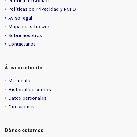
Política de Cookies
Políticas de Privacidad y RGPD
Aviso legal
Mapa del sitio web
Sobre nosotros
Contáctanos
Área de cliente
Mi cuenta
Historial de compra
Datos personales
Direcciones
Dónde estamos