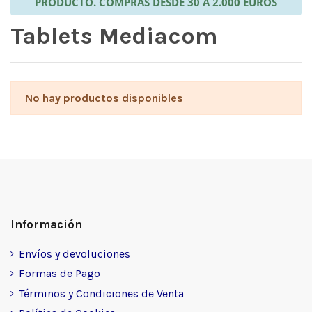
PRODUCTO. COMPRAS DESDE 30 A 2.000 EUROS
Tablets Mediacom
No hay productos disponibles
Información
Envíos y devoluciones
Formas de Pago
Términos y Condiciones de Venta