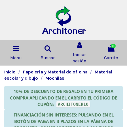
0
Iniciar
Menu
Buscar
Carrito
sesión
Inicio
Papelería y Material de oficina
Material
escolar y dibujo
Mochilas
10% DE DESCUENTO DE REGALO EN TU PRIMERA
COMPRA APLICANDO EN EL CARRITO EL CÓDIGO DE
CUPÓN:
ARCHITONER10
FINANCIACIÓN SIN INTERESES: PULSANDO EN EL
BOTÓN DE PAGA EN 3 PLAZOS EN LA PÁGINA DE