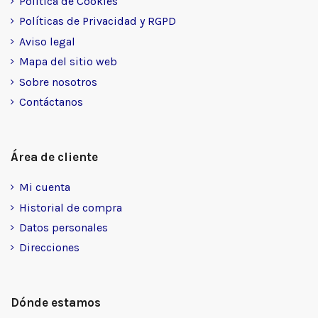
Política de Cookies
Políticas de Privacidad y RGPD
Aviso legal
Mapa del sitio web
Sobre nosotros
Contáctanos
Área de cliente
Mi cuenta
Historial de compra
Datos personales
Direcciones
Dónde estamos