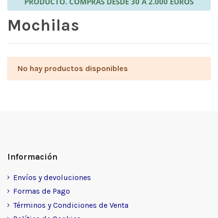
PRODUCTO. COMPRAS DESDE 30 A 2.000 EUROS
Mochilas
No hay productos disponibles
Información
Envíos y devoluciones
Formas de Pago
Términos y Condiciones de Venta