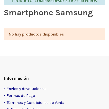
PRODUCTO. COMPRAS DESDE 30 A 2.000 EUROS
Smartphone Samsung
No hay productos disponibles
Información
Envíos y devoluciones
Formas de Pago
Términos y Condiciones de Venta