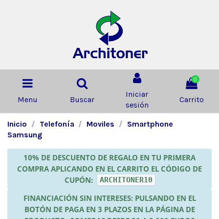
0
Iniciar
Menu
Buscar
Carrito
sesión
Inicio
Telefonía
Moviles
Smartphone
Samsung
10% DE DESCUENTO DE REGALO EN TU PRIMERA
COMPRA APLICANDO EN EL CARRITO EL CÓDIGO DE
CUPÓN:
ARCHITONER10
FINANCIACIÓN SIN INTERESES: PULSANDO EN EL
BOTÓN DE PAGA EN 3 PLAZOS EN LA PÁGINA DE