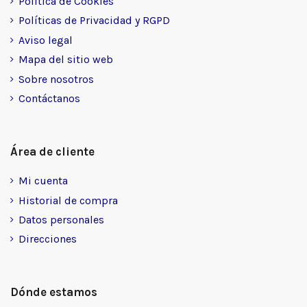
Política de Cookies
Políticas de Privacidad y RGPD
Aviso legal
Mapa del sitio web
Sobre nosotros
Contáctanos
Área de cliente
Mi cuenta
Historial de compra
Datos personales
Direcciones
Dónde estamos