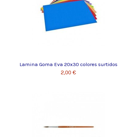
Lamina Goma Eva 20x30 colores surtidos
2,00 €