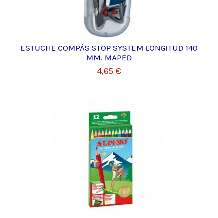
ESTUCHE COMPÁS STOP SYSTEM LONGITUD 140
MM. MAPED
4,65 €