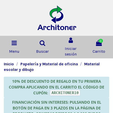
0
Iniciar
Menu
Buscar
Carrito
sesión
Inicio
Papelería y Material de oficina
Material
escolar y dibujo
10% DE DESCUENTO DE REGALO EN TU PRIMERA
COMPRA APLICANDO EN EL CARRITO EL CÓDIGO DE
CUPÓN:
ARCHITONER10
FINANCIACIÓN SIN INTERESES: PULSANDO EN EL
BOTÓN DE PAGA EN 3 PLAZOS EN LA PÁGINA DE