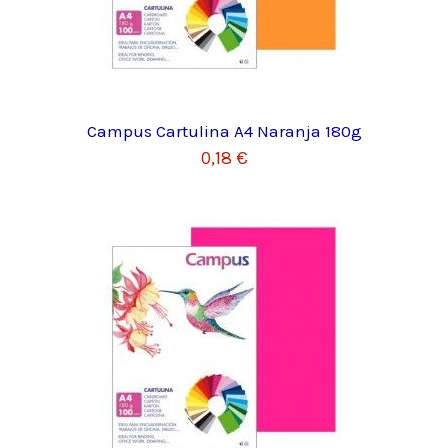
Campus Cartulina A4 Naranja 180g
0,18 €