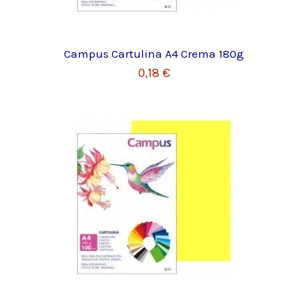
Campus Cartulina A4 Crema 180g
0,18 €