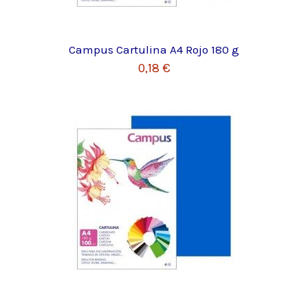
Campus Cartulina A4 Rojo 180 g
0,18 €