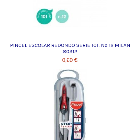
PINCEL ESCOLAR REDONDO SERIE 101, Nº 12 MILAN
80312
0,60 €