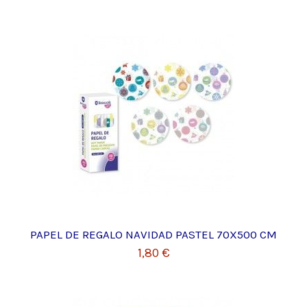
PAPEL DE REGALO NAVIDAD PASTEL 70X500 CM
1,80 €