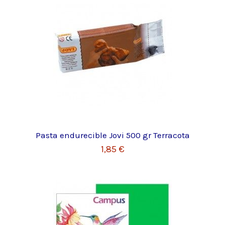
Pasta endurecible Jovi 500 gr Terracota
1,85 €