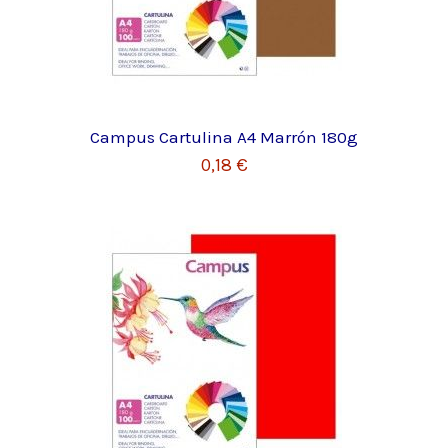
Campus Cartulina A4 Marrón 180g
0,18 €