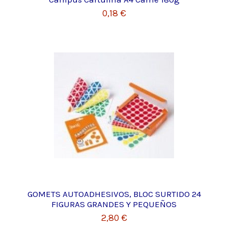
0,18 €
GOMETS AUTOADHESIVOS, BLOC SURTIDO 24
FIGURAS GRANDES Y PEQUEÑOS
2,80 €