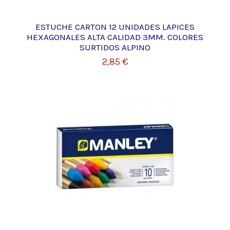
ESTUCHE CARTON 12 UNIDADES LAPICES
HEXAGONALES ALTA CALIDAD 3MM. COLORES
SURTIDOS ALPINO
2,85 €