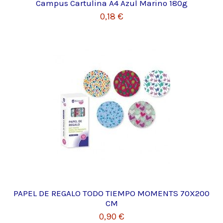
Campus Cartulina A4 Azul Marino 180g
0,18 €
PAPEL DE REGALO TODO TIEMPO MOMENTS 70X200
CM
0,90 €