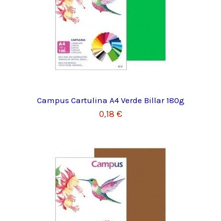
Campus Cartulina A4 Verde Billar 180g
0,18 €