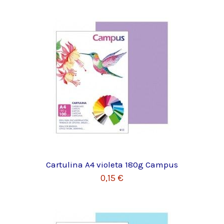
Cartulina A4 violeta 180g Campus
0,15 €