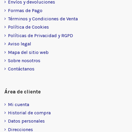
Envíos y devoluciones
Formas de Pago
Términos y Condiciones de Venta
Política de Cookies
Políticas de Privacidad y RGPD
Aviso legal
Mapa del sitio web
Sobre nosotros
Contáctanos
Área de cliente
Mi cuenta
Historial de compra
Datos personales
Direcciones