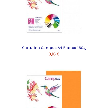
Cartulina Campus A4 Blanco 180g
0,16 €