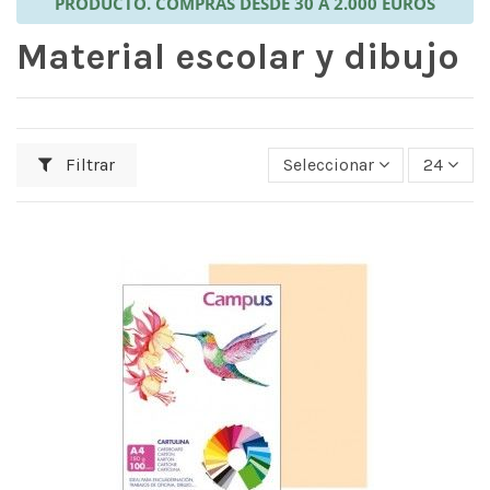
PRODUCTO. COMPRAS DESDE 30 A 2.000 EUROS
Material escolar y dibujo
Filtrar
Seleccionar
24