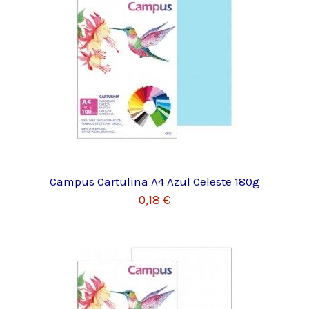
Campus Cartulina A4 Azul Celeste 180g
0,18 €