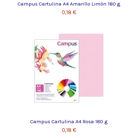
Campus Cartulina A4 Amarillo Limón 180 g
0,18 €
Campus Cartulina A4 Rosa 180 g
0,18 €