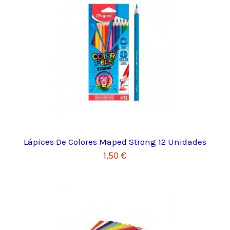
Lápices De Colores Maped Strong 12 Unidades
1,50 €