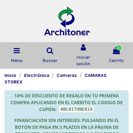
0
Iniciar
Menu
Buscar
Carrito
sesión
Inicio
Electrónica
Camaras
CAMARAS
STOREX
10% DE DESCUENTO DE REGALO EN TU PRIMERA
COMPRA APLICANDO EN EL CARRITO EL CÓDIGO DE
CUPÓN:
ARCHITONER10
FINANCIACIÓN SIN INTERESES: PULSANDO EN EL
BOTÓN DE PAGA EN 3 PLAZOS EN LA PÁGINA DE