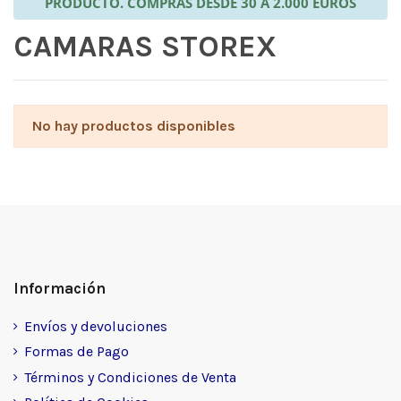
PRODUCTO. COMPRAS DESDE 30 A 2.000 EUROS
CAMARAS STOREX
No hay productos disponibles
Información
Envíos y devoluciones
Formas de Pago
Términos y Condiciones de Venta