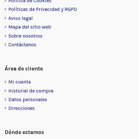
Política de Cookies
Políticas de Privacidad y RGPD
Aviso legal
Mapa del sitio web
Sobre nosotros
Contáctanos
Área de cliente
Mi cuenta
Historial de compra
Datos personales
Direcciones
Dónde estamos