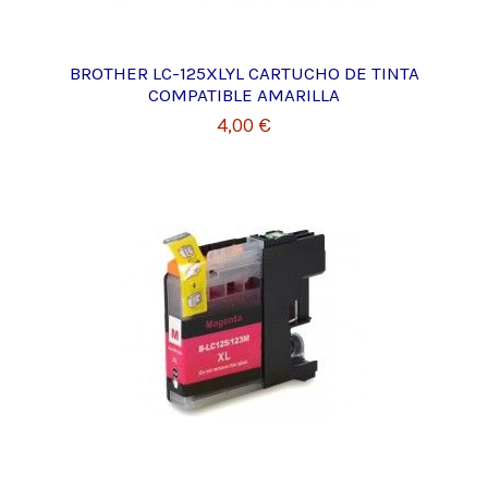
BROTHER LC-125XLYL CARTUCHO DE TINTA
COMPATIBLE AMARILLA
4,00 €