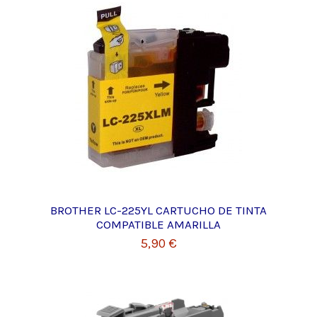
BROTHER LC-225YL CARTUCHO DE TINTA
COMPATIBLE AMARILLA
5,90 €