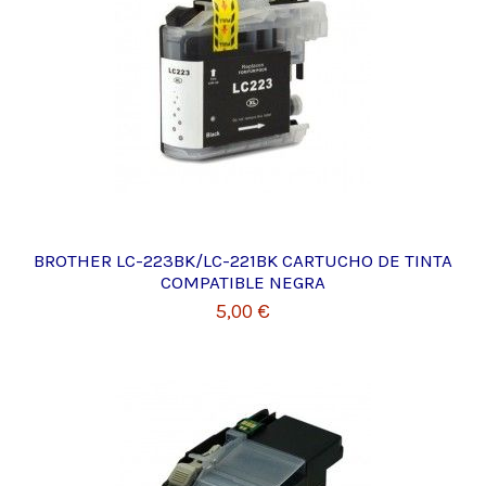
BROTHER LC-223BK/LC-221BK CARTUCHO DE TINTA
COMPATIBLE NEGRA
5,00 €