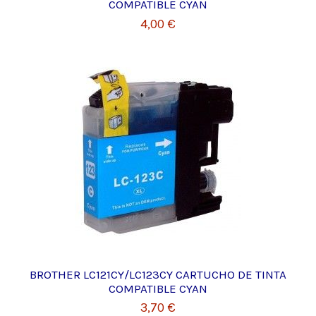
COMPATIBLE CYAN
4,00 €
BROTHER LC121CY/LC123CY CARTUCHO DE TINTA
COMPATIBLE CYAN
3,70 €