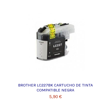
BROTHER LC227BK CARTUCHO DE TINTA
COMPATIBLE NEGRA
5,90 €