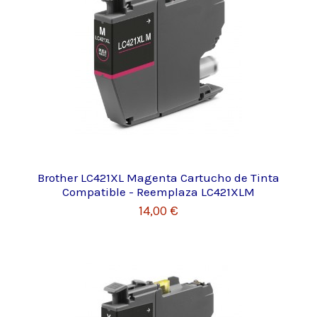
Brother LC421XL Magenta Cartucho de Tinta
Compatible - Reemplaza LC421XLM
14,00 €