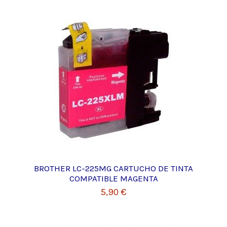
BROTHER LC-225MG CARTUCHO DE TINTA
COMPATIBLE MAGENTA
5,90 €