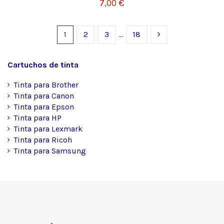
7,00 €
1
2
3
…
18
Cartuchos de tinta
Tinta para Brother
Tinta para Canon
Tinta para Epson
Tinta para HP
Tinta para Lexmark
Tinta para Ricoh
Tinta para Samsung