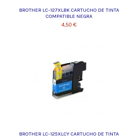
BROTHER LC-127XLBK CARTUCHO DE TINTA
COMPATIBLE NEGRA
4,50 €
BROTHER LC-125XLCY CARTUCHO DE TINTA