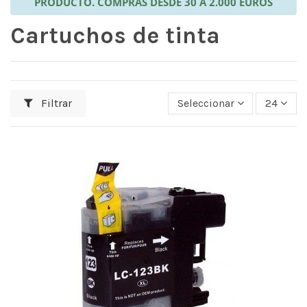
PRODUCTO. COMPRAS DESDE 30 A 2.000 EUROS
Cartuchos de tinta
Filtrar
Seleccionar
24