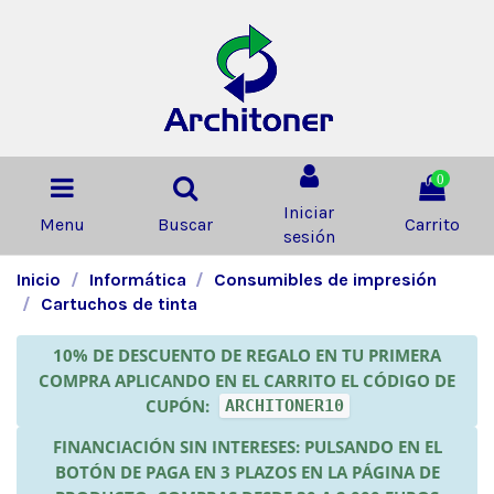
0
Iniciar
Menu
Buscar
Carrito
sesión
Inicio
Informática
Consumibles de impresión
Cartuchos de tinta
10% DE DESCUENTO DE REGALO EN TU PRIMERA
COMPRA APLICANDO EN EL CARRITO EL CÓDIGO DE
CUPÓN:
ARCHITONER10
FINANCIACIÓN SIN INTERESES: PULSANDO EN EL
BOTÓN DE PAGA EN 3 PLAZOS EN LA PÁGINA DE