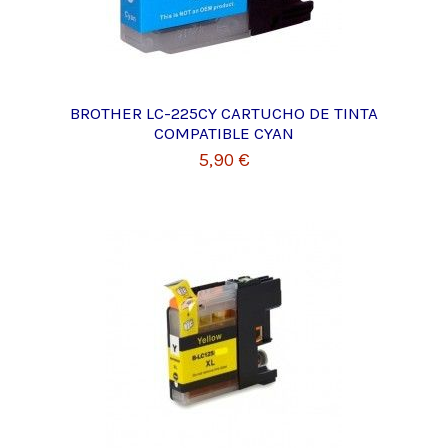
BROTHER LC-225CY CARTUCHO DE TINTA
COMPATIBLE CYAN
5,90 €