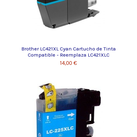
Brother LC421XL Cyan Cartucho de Tinta
Compatible - Reemplaza LC421XLC
14,00 €