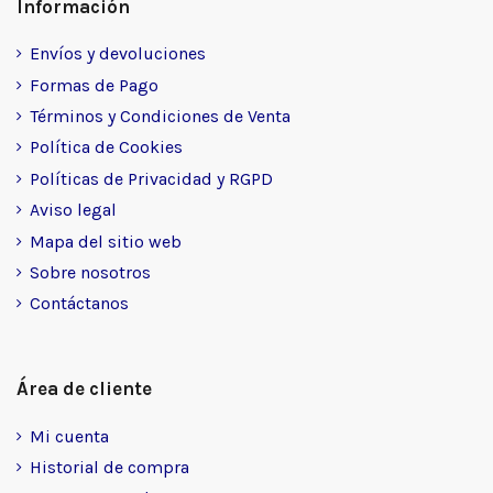
Información
Envíos y devoluciones
Formas de Pago
Términos y Condiciones de Venta
Política de Cookies
Políticas de Privacidad y RGPD
Aviso legal
Mapa del sitio web
Sobre nosotros
Contáctanos
Área de cliente
Mi cuenta
Historial de compra