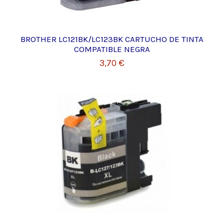
BROTHER LC121BK/LC123BK CARTUCHO DE TINTA
COMPATIBLE NEGRA
3,70 €