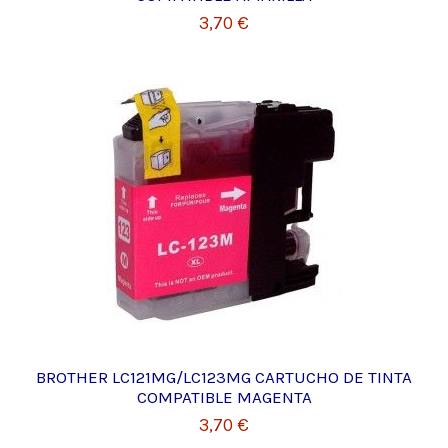
3,70 €
BROTHER LC121MG/LC123MG CARTUCHO DE TINTA
COMPATIBLE MAGENTA
3,70 €