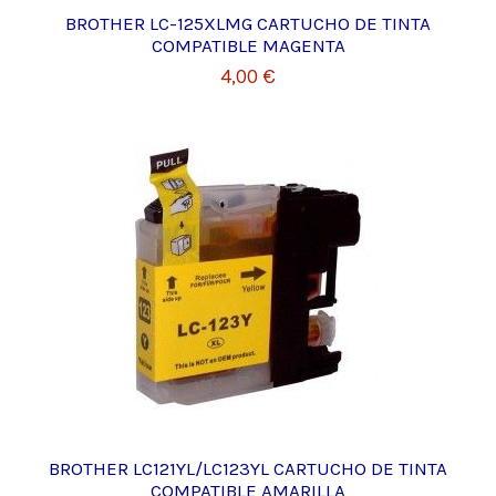
BROTHER LC-125XLMG CARTUCHO DE TINTA
COMPATIBLE MAGENTA
4,00 €
BROTHER LC121YL/LC123YL CARTUCHO DE TINTA
COMPATIBLE AMARILLA