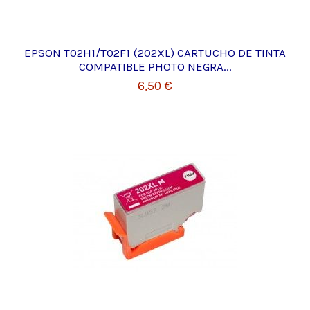
EPSON T02H1/T02F1 (202XL) CARTUCHO DE TINTA
COMPATIBLE PHOTO NEGRA...
6,50 €