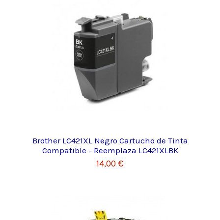
Brother LC421XL Negro Cartucho de Tinta
Compatible - Reemplaza LC421XLBK
14,00 €