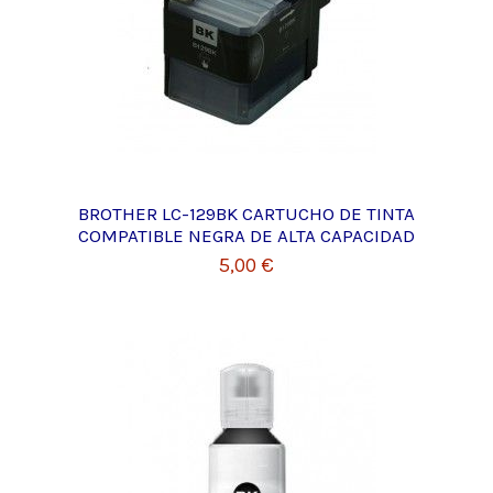
BROTHER LC-129BK CARTUCHO DE TINTA
COMPATIBLE NEGRA DE ALTA CAPACIDAD
5,00 €