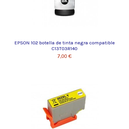
EPSON 102 botella de tinta negra compatible
C13T03R140
7,00 €