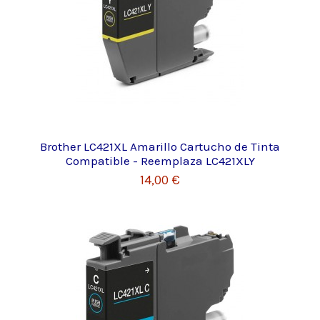
Brother LC421XL Amarillo Cartucho de Tinta
Compatible - Reemplaza LC421XLY
14,00 €