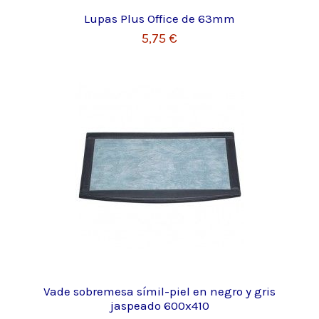
Lupas Plus Office de 63mm
5,75 €
Vade sobremesa símil-piel en negro y gris
jaspeado 600x410