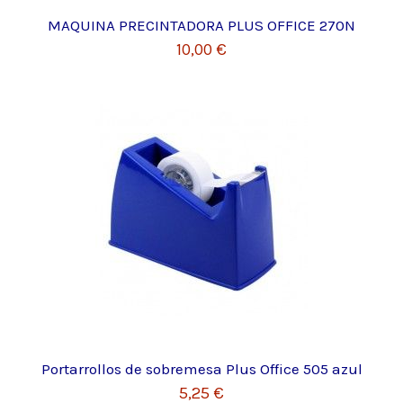
MAQUINA PRECINTADORA PLUS OFFICE 270N
10,00 €
Portarrollos de sobremesa Plus Office 505 azul
5,25 €