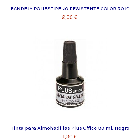
BANDEJA POLIESTIRENO RESISTENTE COLOR ROJO
2,30 €
Tinta para Almohadillas Plus Office 30 ml. Negro
1,90 €