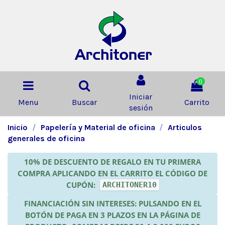
0
Iniciar
Menu
Buscar
Carrito
sesión
Inicio
Papelería y Material de oficina
Articulos
generales de oficina
10% DE DESCUENTO DE REGALO EN TU PRIMERA
COMPRA APLICANDO EN EL CARRITO EL CÓDIGO DE
CUPÓN:
ARCHITONER10
FINANCIACIÓN SIN INTERESES: PULSANDO EN EL
BOTÓN DE PAGA EN 3 PLAZOS EN LA PÁGINA DE