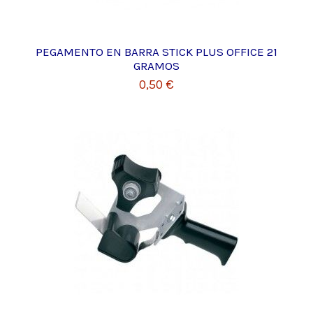
PEGAMENTO EN BARRA STICK PLUS OFFICE 21
GRAMOS
0,50 €