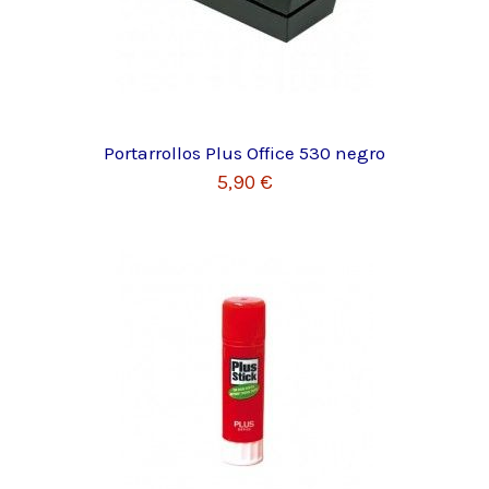
Portarrollos Plus Office 530 negro
5,90 €