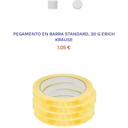
PEGAMENTO EN BARRA STANDARD, 30 G ERICH
KRAUSE
1,05 €