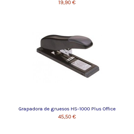
19,90 €
Grapadora de gruesos HS-1000 Plus Office
45,50 €