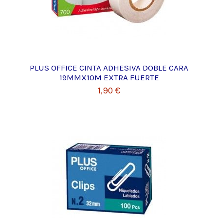
PLUS OFFICE CINTA ADHESIVA DOBLE CARA
19MMX10M EXTRA FUERTE
1,90 €