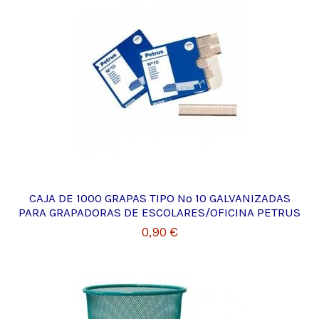
CAJA DE 1000 GRAPAS TIPO Nº 10 GALVANIZADAS
PARA GRAPADORAS DE ESCOLARES/OFICINA PETRUS
0,90 €