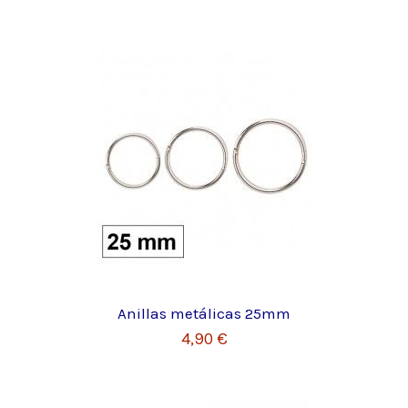
Anillas metálicas 25mm
4,90 €