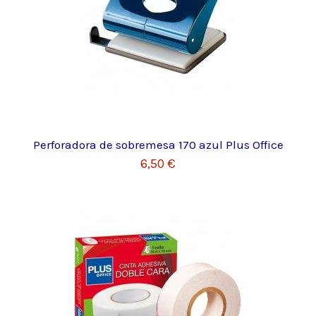
Perforadora de sobremesa 170 azul Plus Office
6,50 €