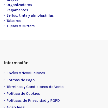
Organizadores
Pegamentos
Sellos, tinta y almohadillas
Taladros
Tijeras y Cutters
Información
Envíos y devoluciones
Formas de Pago
Términos y Condiciones de Venta
Política de Cookies
Políticas de Privacidad y RGPD
Aviso legal