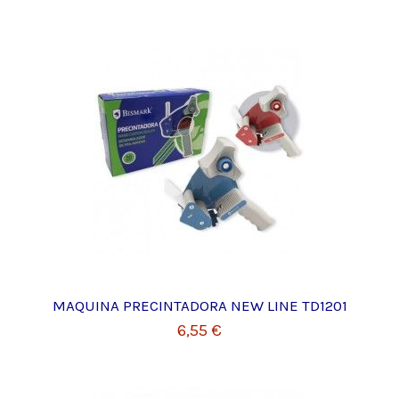
MAQUINA PRECINTADORA NEW LINE TD1201
6,55 €