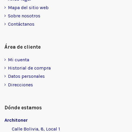
Mapa del sitio web
Sobre nosotros
Contáctanos
Área de cliente
Mi cuenta
Historial de compra
Datos personales
Direcciones
Dónde estamos
Architoner
Calle Bolivia, 8, Local 1