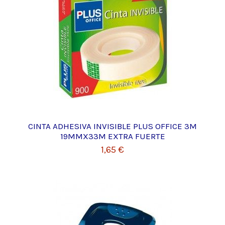
CINTA ADHESIVA INVISIBLE PLUS OFFICE 3M
19MMX33M EXTRA FUERTE
1,65 €