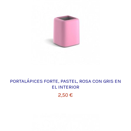
PORTALÁPICES FORTE, PASTEL, ROSA CON GRIS EN
EL INTERIOR
2,50 €