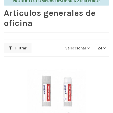
PRODUCTO. COMPRAS DESDE 30 A 2.000 EUROS
Articulos generales de
oficina
Filtrar
Seleccionar
24