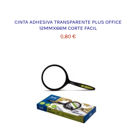
CINTA ADHESIVA TRANSPARENTE PLUS OFFICE
12MMX66M CORTE FACIL
0,80 €