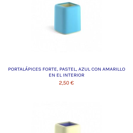
PORTALÁPICES FORTE, PASTEL, AZUL CON AMARILLO
EN EL INTERIOR
2,50 €