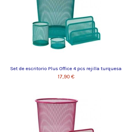
Set de escritorio Plus Office 4 pcs rejilla turquesa
17,90 €