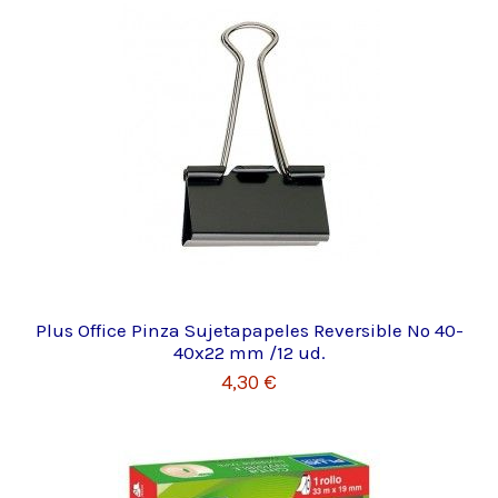
Plus Office Pinza Sujetapapeles Reversible Nº 40-
40x22 mm /12 ud.
4,30 €