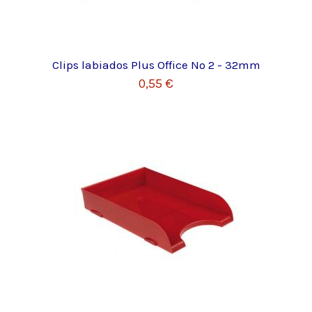
Clips labiados Plus Office Nº 2 - 32mm
0,55 €