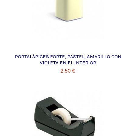
PORTALÁPICES FORTE, PASTEL, AMARILLO CON
VIOLETA EN EL INTERIOR
2,50 €