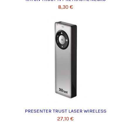
8,30 €
PRESENTER TRUST LASER WIRELESS
27,10 €