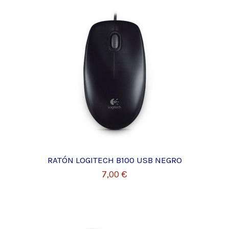
RATÓN LOGITECH B100 USB NEGRO
7,00 €