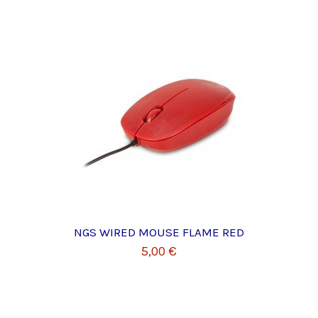
NGS WIRED MOUSE FLAME RED
5,00 €