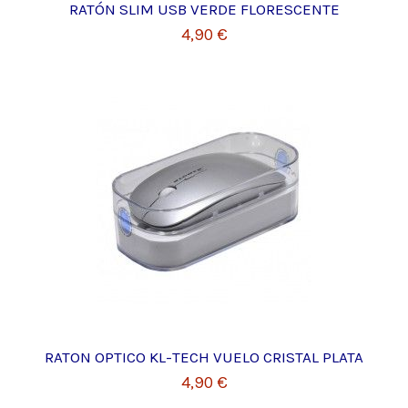
RATÓN SLIM USB VERDE FLORESCENTE
4,90 €
RATON OPTICO KL-TECH VUELO CRISTAL PLATA
4,90 €