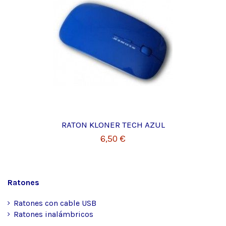
RATON KLONER TECH AZUL
6,50 €
Ratones
Ratones con cable USB
Ratones inalámbricos