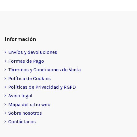
Información
Envíos y devoluciones
Formas de Pago
Términos y Condiciones de Venta
Política de Cookies
Políticas de Privacidad y RGPD
Aviso legal
Mapa del sitio web
Sobre nosotros
Contáctanos