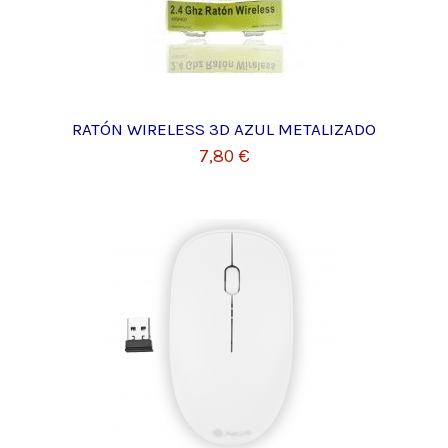
RATÓN WIRELESS 3D AZUL METALIZADO
7,80 €