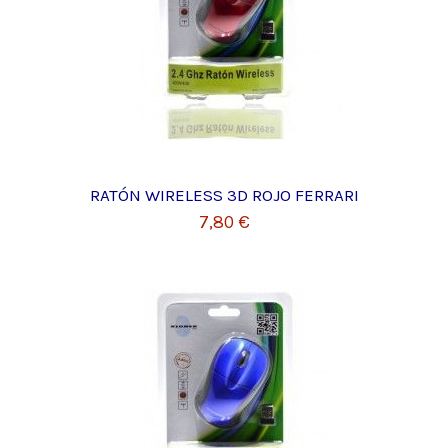
RATÓN WIRELESS 3D ROJO FERRARI
7,80 €