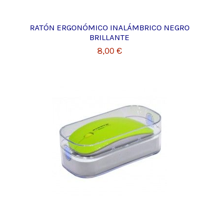
RATÓN ERGONÓMICO INALÁMBRICO NEGRO
BRILLANTE
8,00 €