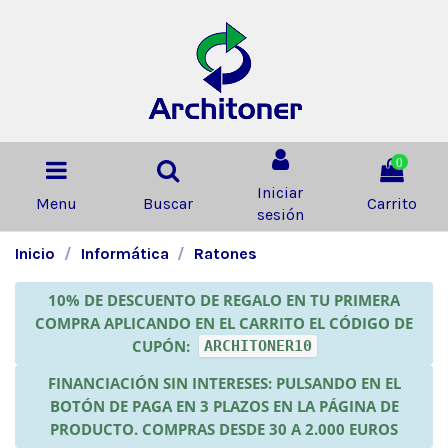
0
Iniciar
Menu
Buscar
Carrito
sesión
Inicio
Informática
Ratones
10% DE DESCUENTO DE REGALO EN TU PRIMERA
COMPRA APLICANDO EN EL CARRITO EL CÓDIGO DE
CUPÓN:
ARCHITONER10
FINANCIACIÓN SIN INTERESES: PULSANDO EN EL
BOTÓN DE PAGA EN 3 PLAZOS EN LA PÁGINA DE
PRODUCTO. COMPRAS DESDE 30 A 2.000 EUROS