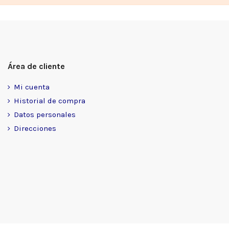
Área de cliente
Mi cuenta
Historial de compra
Datos personales
Direcciones