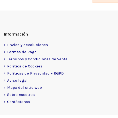
Información
Envíos y devoluciones
Formas de Pago
Términos y Condiciones de Venta
Política de Cookies
Políticas de Privacidad y RGPD
Aviso legal
Mapa del sitio web
Sobre nosotros
Contáctanos