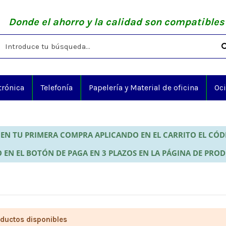
Donde el ahorro y la calidad son compatibles
trónica
Telefonía
Papelería y Material de oficina
Oc
EN TU PRIMERA COMPRA APLICANDO EN EL CARRITO EL CÓ
 EN EL BOTÓN DE PAGA EN 3 PLAZOS EN LA PÁGINA DE PRO
ductos disponibles