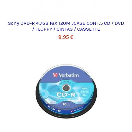
Sony DVD-R 4.7GB 16X 120M JCASE CONF.5 CD / DVD
/ FLOPPY / CINTAS / CASSETTE
8,95 €