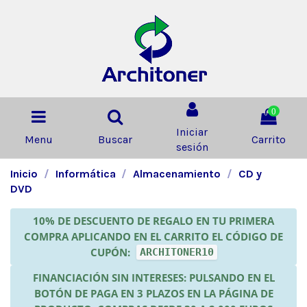
0
Iniciar
Menu
Buscar
Carrito
sesión
Inicio
Informática
Almacenamiento
CD y
DVD
10% DE DESCUENTO DE REGALO EN TU PRIMERA
COMPRA APLICANDO EN EL CARRITO EL CÓDIGO DE
CUPÓN:
ARCHITONER10
FINANCIACIÓN SIN INTERESES: PULSANDO EN EL
BOTÓN DE PAGA EN 3 PLAZOS EN LA PÁGINA DE