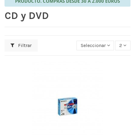
PRODUCTO. COMPRAS DESDE 30 A 2.000 EUROS
CD y DVD
Filtrar
Seleccionar
2