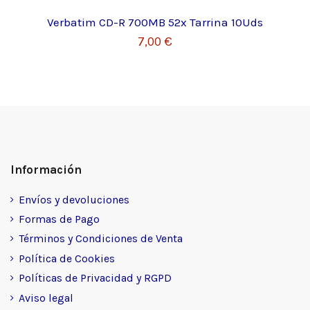
Verbatim CD-R 700MB 52x Tarrina 10Uds
7,00 €
Información
Envíos y devoluciones
Formas de Pago
Términos y Condiciones de Venta
Política de Cookies
Políticas de Privacidad y RGPD
Aviso legal