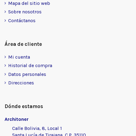
Mapa del sitio web
Sobre nosotros
Contáctanos
Área de cliente
Mi cuenta
Historial de compra
Datos personales
Direcciones
Dónde estamos
Architoner
Calle Bolivia, 8, Local 1
Santa Lucía de Tirajana, C.P. 35110