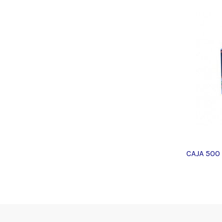
CAJA 500