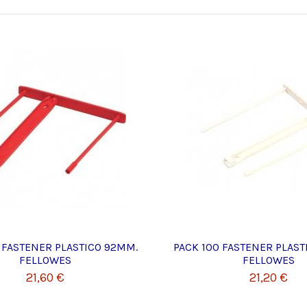
 FASTENER PLASTICO 92MM.
PACK 100 FASTENER PLAST
FELLOWES
FELLOWES
21,60 €
21,20 €