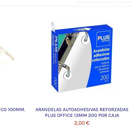
ICO 100MM.
ARANDELAS AUTOADHESIVAS REFORZADAS
PLUS OFFICE 13MM 200 POR CAJA
2,00 €