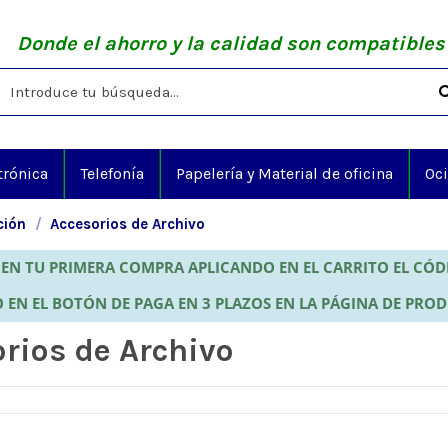
Donde el ahorro y la calidad son compatibles
trónica
Telefonía
Papelería y Material de oficina
Oc
ción
Accesorios de Archivo
EN TU PRIMERA COMPRA APLICANDO EN EL CARRITO EL CÓ
 EN EL BOTÓN DE PAGA EN 3 PLAZOS EN LA PÁGINA DE PRO
rios de Archivo