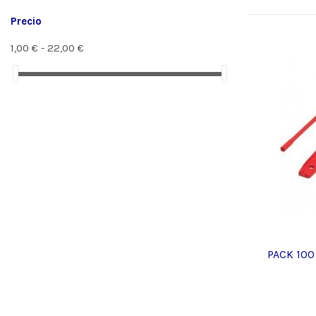
Precio
1,00 € - 22,00 €
PACK 100