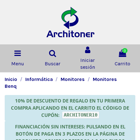
0
Iniciar
Menu
Buscar
Carrito
sesión
Inicio
Informática
Monitores
Monitores
Benq
10% DE DESCUENTO DE REGALO EN TU PRIMERA
COMPRA APLICANDO EN EL CARRITO EL CÓDIGO DE
CUPÓN:
ARCHITONER10
FINANCIACIÓN SIN INTERESES: PULSANDO EN EL
BOTÓN DE PAGA EN 3 PLAZOS EN LA PÁGINA DE