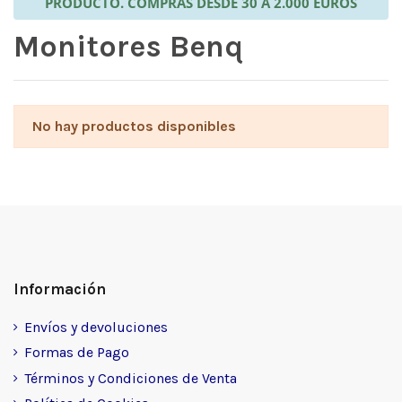
PRODUCTO. COMPRAS DESDE 30 A 2.000 EUROS
Monitores Benq
No hay productos disponibles
Información
Envíos y devoluciones
Formas de Pago
Términos y Condiciones de Venta