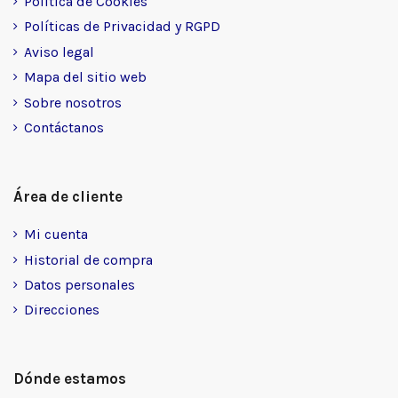
Política de Cookies
Políticas de Privacidad y RGPD
Aviso legal
Mapa del sitio web
Sobre nosotros
Contáctanos
Área de cliente
Mi cuenta
Historial de compra
Datos personales
Direcciones
Dónde estamos