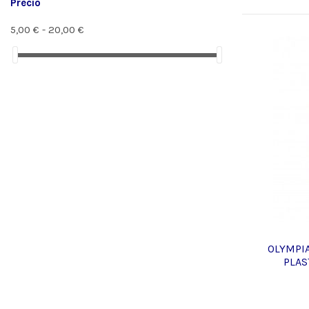
Precio
5,00 € - 20,00 €
OLYMPIA
PLAS