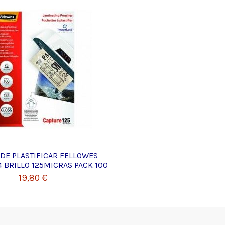
DE PLASTIFICAR FELLOWES
 BRILLO 125MICRAS PACK 100
19,80 €