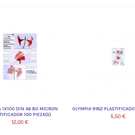
 1X100 DIN A6 80 MICRON
OLYMPIA 9182 PLASTIFICADOR
TIFICADOR 100 PIEZA(S)
5,50 €
12,00 €