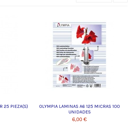
 25 PIEZA(S)
OLYMPIA LAMINAS A6 125 MICRAS 100
UNIDADES
6,00 €