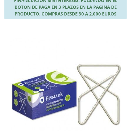
FINANCIACIÓN SIN INTERESES: PULSANDO EN EL
BOTÓN DE PAGA EN 3 PLAZOS EN LA PÁGINA DE
PRODUCTO. COMPRAS DESDE 30 A 2.000 EUROS