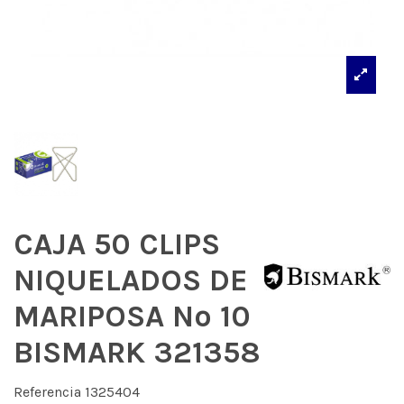
CAJA 50 CLIPS
NIQUELADOS DE
MARIPOSA Nº 10
BISMARK 321358
Referencia
1325404