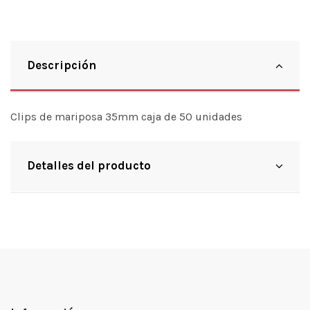
Descripción
Clips de mariposa 35mm caja de 50 unidades
Detalles del producto