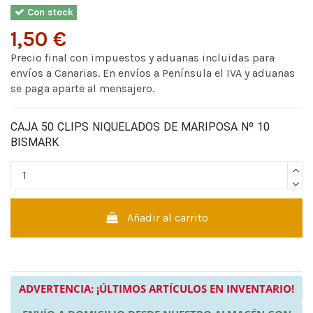
Con stock
1,50 €
Precio final con impuestos y aduanas incluidas para
envíos a Canarias. En envíos a Península el IVA y aduanas
se paga aparte al mensajero.
CAJA 50 CLIPS NIQUELADOS DE MARIPOSA Nº 10
BISMARK
Añadir al carrito
ADVERTENCIA: ¡ÚLTIMOS ARTÍCULOS EN INVENTARIO!