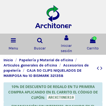
0
Iniciar
Menu
Buscar
Carrito
sesión
Inicio
Papelería y Material de oficina
Articulos generales de oficina
Accesorios de
papelería
CAJA 50 CLIPS NIQUELADOS DE
MARIPOSA Nº 10 BISMARK 321358
10% DE DESCUENTO DE REGALO EN TU PRIMERA
COMPRA APLICANDO EN EL CARRITO EL CÓDIGO DE
CUPÓN:
ARCHITONER10