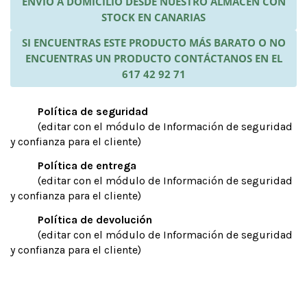
ENVÍO A DOMICILIO DESDE NUESTRO ALMACÉN CON
STOCK EN CANARIAS
SI ENCUENTRAS ESTE PRODUCTO MÁS BARATO O NO
ENCUENTRAS UN PRODUCTO CONTÁCTANOS EN EL
617 42 92 71
Política de seguridad
(editar con el módulo de Información de seguridad
y confianza para el cliente)
Política de entrega
(editar con el módulo de Información de seguridad
y confianza para el cliente)
Política de devolución
(editar con el módulo de Información de seguridad
y confianza para el cliente)