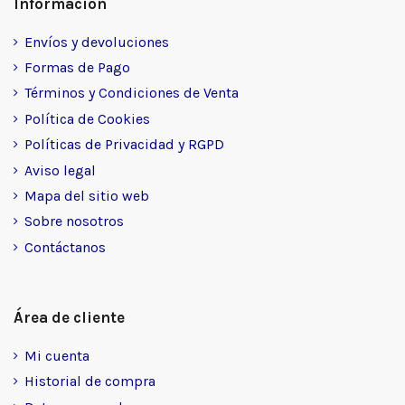
Información
Envíos y devoluciones
Formas de Pago
Términos y Condiciones de Venta
Política de Cookies
Políticas de Privacidad y RGPD
Aviso legal
Mapa del sitio web
Sobre nosotros
Contáctanos
Área de cliente
Mi cuenta
Historial de compra