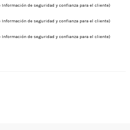
 Información de seguridad y confianza para el cliente)
 Información de seguridad y confianza para el cliente)
 Información de seguridad y confianza para el cliente)