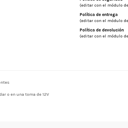
(editar con el módulo de
Política de entrega
(editar con el módulo de
Política de devolución
(editar con el módulo de
entes
dar o en una toma de 12V