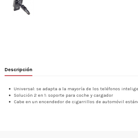
Descripción
Universal: se adapta a la mayoría de los teléfonos intelig
Solución 2 en 1: soporte para coche y cargador
Cabe en un encendedor de cigarrillos de automóvil están