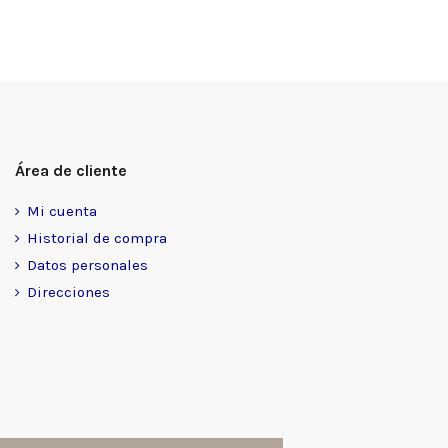
Área de cliente
Mi cuenta
Historial de compra
Datos personales
Direcciones