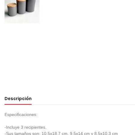
Descripción
Especificaciones:
-Incluye 3 recipientes.
-Sus tamaños son: 10.5x18.7 cm, 9.5x14 cm y 8.5x10.3 cm