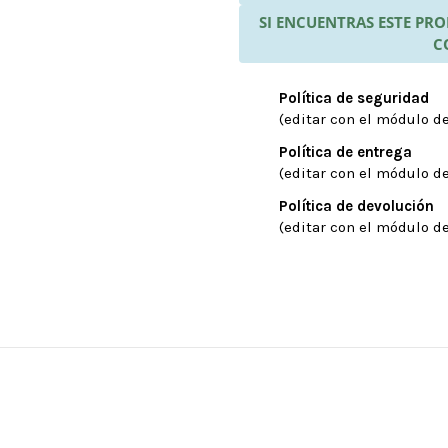
SI ENCUENTRAS ESTE P
C
Política de seguridad
(editar con el módulo de
Política de entrega
(editar con el módulo de
Política de devolución
(editar con el módulo de