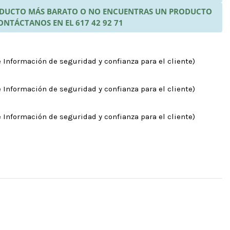
RODUCTO MÁS BARATO O NO ENCUENTRAS UN PRODUCTO
ONTÁCTANOS EN EL 617 42 92 71
 Información de seguridad y confianza para el cliente)
 Información de seguridad y confianza para el cliente)
 Información de seguridad y confianza para el cliente)