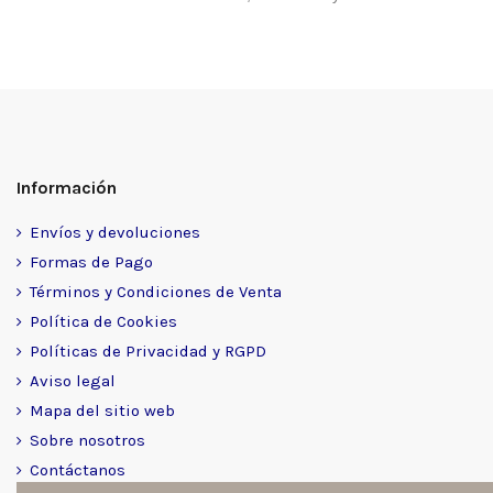
Información
Envíos y devoluciones
Formas de Pago
Términos y Condiciones de Venta
Política de Cookies
Políticas de Privacidad y RGPD
Aviso legal
Mapa del sitio web
Sobre nosotros
Contáctanos