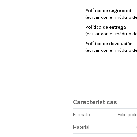
Política de seguridad
(editar con el módulo de
Política de entrega
(editar con el módulo de
Política de devolución
(editar con el módulo de
Características
Formato
Folio pro
Material