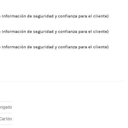
 Información de seguridad y confianza para el cliente)
 Información de seguridad y confianza para el cliente)
 Información de seguridad y confianza para el cliente)
longado
Cartón