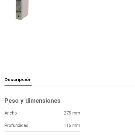
Descripción
Peso y dimensiones
Ancho
275 mm
Profundidad
116 mm