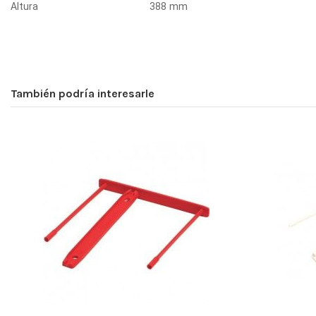
Altura
388 mm
También podría interesarle