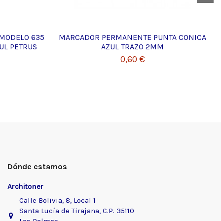
MODELO 635
MARCADOR PERMANENTE PUNTA CONICA
UL PETRUS
AZUL TRAZO 2MM
0,60 €
Dónde estamos
Architoner
Calle Bolivia, 8, Local 1
Santa Lucía de Tirajana, C.P. 35110