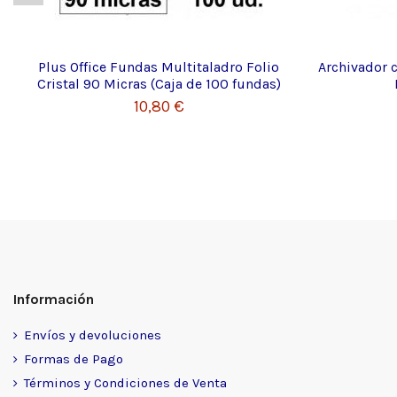
Plus Office Fundas Multitaladro Folio
Archivador c
Cristal 90 Micras (Caja de 100 fundas)
10,80 €
Información
Envíos y devoluciones
Formas de Pago
Términos y Condiciones de Venta