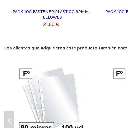
PACK 100 FASTENER PLASTICO 92MM.
PACK 100 
FELLOWES
21,60 €
Los clientes que adquirieron este producto también com