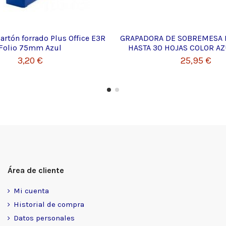
artón forrado Plus Office E3R
GRAPADORA DE SOBREMESA 
Folio 75mm Azul
HASTA 30 HOJAS COLOR AZ
3,20 €
25,95 €
Área de cliente
Mi cuenta
Historial de compra
Datos personales