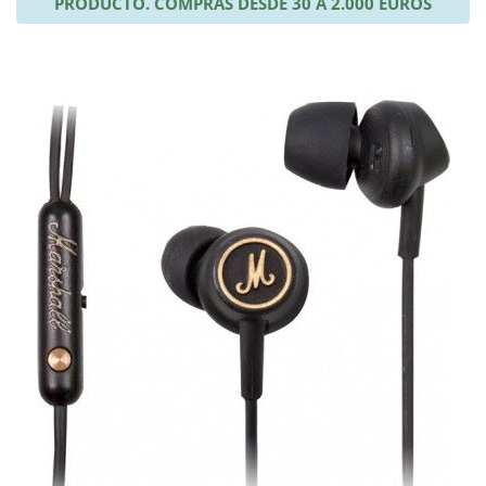
PRODUCTO. COMPRAS DESDE 30 A 2.000 EUROS