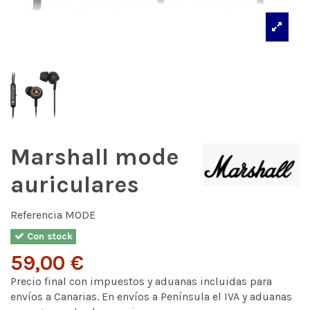
Marshall mode
auriculares
Referencia
MODE
Con stock
59,00 €
Precio final con impuestos y aduanas incluidas para
envíos a Canarias. En envíos a Península el IVA y aduanas