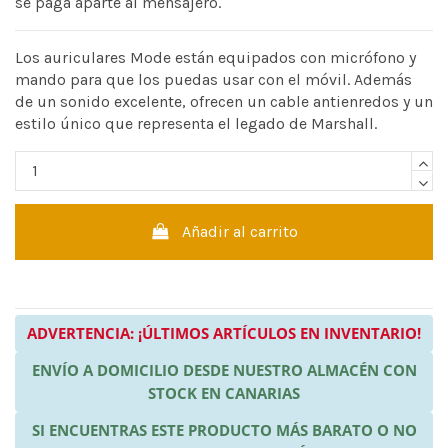
se paga aparte al mensajero.
Los auriculares Mode están equipados con micrófono y
mando para que los puedas usar con el móvil. Además
de un sonido excelente, ofrecen un cable antienredos y un
estilo único que representa el legado de Marshall.
Añadir al carrito
ADVERTENCIA: ¡ÚLTIMOS ARTÍCULOS EN INVENTARIO!
ENVÍO A DOMICILIO DESDE NUESTRO ALMACÉN CON
STOCK EN CANARIAS
SI ENCUENTRAS ESTE PRODUCTO MÁS BARATO O NO