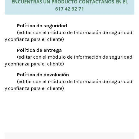
ENCUENTRAS UN PRODUCTO CONTÁCTANOS EN EL
617 42 92 71
Política de seguridad
(editar con el módulo de Información de seguridad
y confianza para el cliente)
Política de entrega
(editar con el módulo de Información de seguridad
y confianza para el cliente)
Política de devolución
(editar con el módulo de Información de seguridad
y confianza para el cliente)