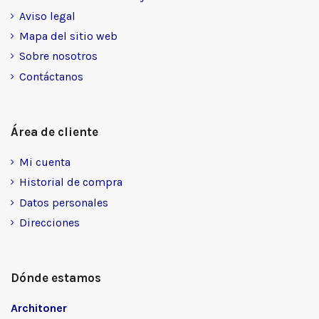
Aviso legal
Mapa del sitio web
Sobre nosotros
Contáctanos
Área de cliente
Mi cuenta
Historial de compra
Datos personales
Direcciones
Dónde estamos
Architoner