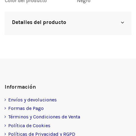
Color del producto
Negro
Detalles del producto
Información
Envíos y devoluciones
Formas de Pago
Términos y Condiciones de Venta
Política de Cookies
Políticas de Privacidad y RGPD