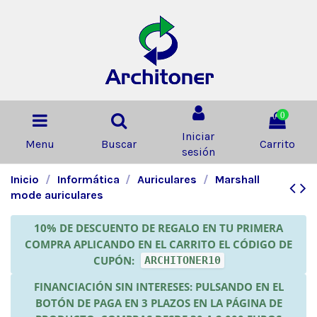
0
Iniciar
Menu
Buscar
Carrito
sesión
Inicio
Informática
Auriculares
Marshall
mode auriculares
10% DE DESCUENTO DE REGALO EN TU PRIMERA
COMPRA APLICANDO EN EL CARRITO EL CÓDIGO DE
CUPÓN:
ARCHITONER10
FINANCIACIÓN SIN INTERESES: PULSANDO EN EL
BOTÓN DE PAGA EN 3 PLAZOS EN LA PÁGINA DE