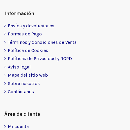
Información
Envíos y devoluciones
Formas de Pago
Términos y Condiciones de Venta
Política de Cookies
Políticas de Privacidad y RGPD
Aviso legal
Mapa del sitio web
Sobre nosotros
Contáctanos
Área de cliente
Mi cuenta