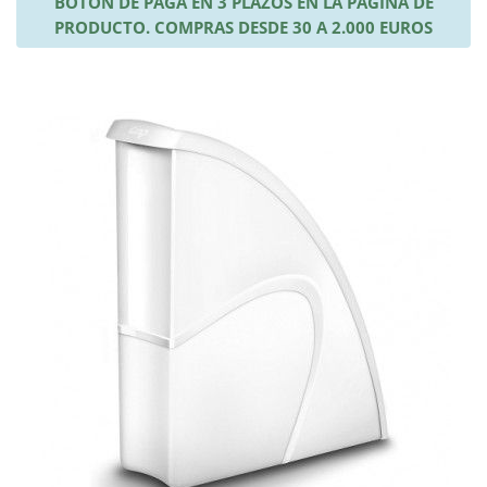
BOTÓN DE PAGA EN 3 PLAZOS EN LA PÁGINA DE
PRODUCTO. COMPRAS DESDE 30 A 2.000 EUROS