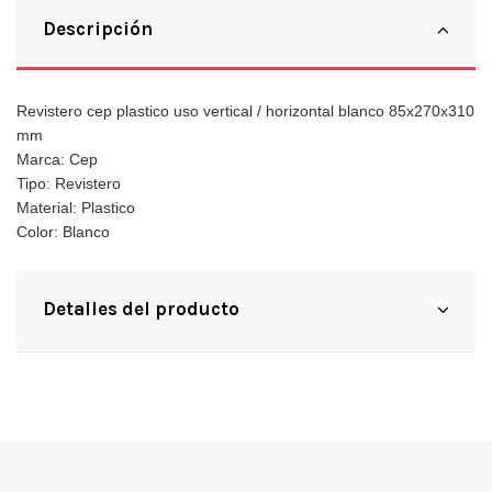
Descripción
Revistero cep plastico uso vertical / horizontal blanco 85x270x310
mm
Marca: Cep
Tipo: Revistero
Material: Plastico
Color: Blanco
Detalles del producto