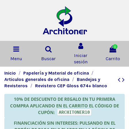
0
Iniciar
Menu
Buscar
Carrito
sesión
Inicio
Papelería y Material de oficina
Articulos generales de oficina
Bandejas y
Revisteros
Revistero CEP Gloss 674+ blanco
10% DE DESCUENTO DE REGALO EN TU PRIMERA
COMPRA APLICANDO EN EL CARRITO EL CÓDIGO DE
CUPÓN:
ARCHITONER10
FINANCIACIÓN SIN INTERESES: PULSANDO EN EL