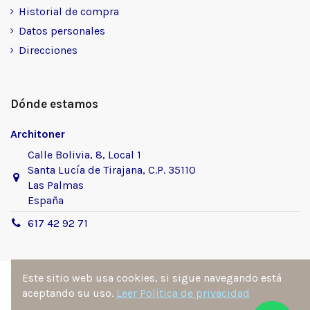
Historial de compra
Datos personales
Direcciones
Dónde estamos
Architoner
Calle Bolivia, 8, Local 1
Santa Lucía de Tirajana, C.P. 35110
Las Palmas
España
617 42 92 71
Este sitio web usa cookies, si sigue navegando está
aceptando su uso.
Leer Política de privacidad