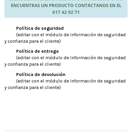
ENCUENTRAS UN PRODUCTO CONTÁCTANOS EN EL
617 42 92 71
Política de seguridad
(editar con el módulo de Información de seguridad
y confianza para el cliente)
Política de entrega
(editar con el módulo de Información de seguridad
y confianza para el cliente)
Política de devolución
(editar con el módulo de Información de seguridad
y confianza para el cliente)