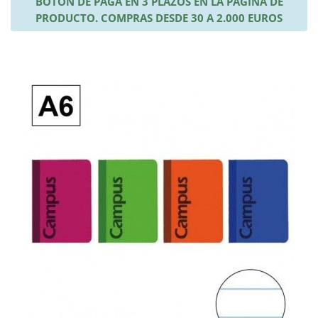
BOTÓN DE PAGA EN 3 PLAZOS EN LA PÁGINA DE
PRODUCTO. COMPRAS DESDE 30 A 2.000 EUROS