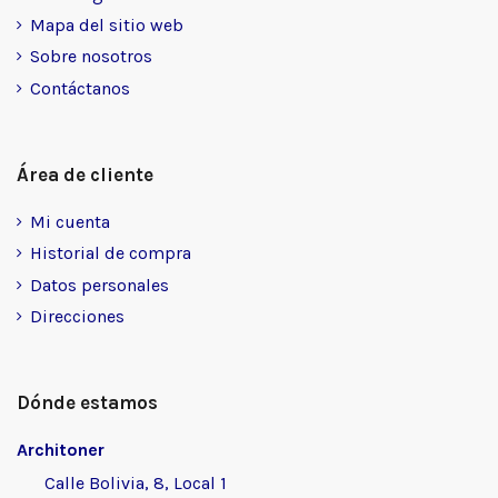
Mapa del sitio web
Sobre nosotros
Contáctanos
Área de cliente
Mi cuenta
Historial de compra
Datos personales
Direcciones
Dónde estamos
Architoner
Calle Bolivia, 8, Local 1