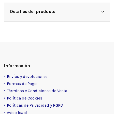
Detalles del producto
Información
Envíos y devoluciones
Formas de Pago
Términos y Condiciones de Venta
Política de Cookies
Políticas de Privacidad y RGPD
Aviso legal