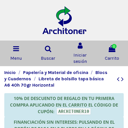
0
Iniciar
Menu
Buscar
Carrito
sesión
Inicio
Papelería y Material de oficina
Blocs
y Cuadernos
Libreta de bolsillo tapa básica
A6 40h 70gr Horizontal
10% DE DESCUENTO DE REGALO EN TU PRIMERA
COMPRA APLICANDO EN EL CARRITO EL CÓDIGO DE
CUPÓN:
ARCHITONER10
FINANCIACIÓN SIN INTERESES: PULSANDO EN EL