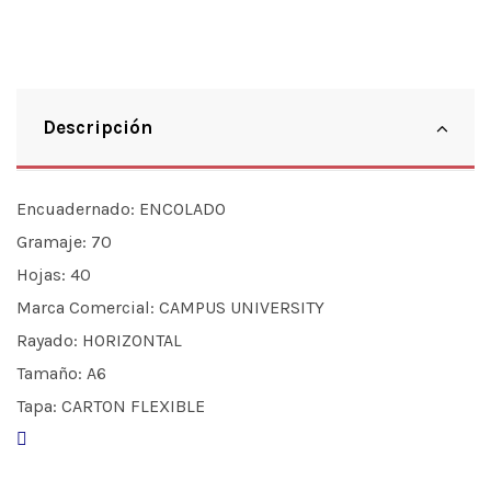
Descripción
Encuadernado:
ENCOLADO
Gramaje:
70
Hojas:
40
Marca Comercial:
CAMPUS UNIVERSITY
Rayado:
HORIZONTAL
Tamaño:
A6
Tapa:
CARTON FLEXIBLE