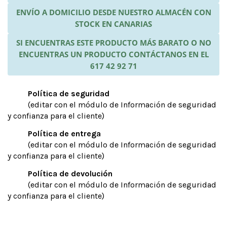
ENVÍO A DOMICILIO DESDE NUESTRO ALMACÉN CON
STOCK EN CANARIAS
SI ENCUENTRAS ESTE PRODUCTO MÁS BARATO O NO
ENCUENTRAS UN PRODUCTO CONTÁCTANOS EN EL
617 42 92 71
Política de seguridad
(editar con el módulo de Información de seguridad
y confianza para el cliente)
Política de entrega
(editar con el módulo de Información de seguridad
y confianza para el cliente)
Política de devolución
(editar con el módulo de Información de seguridad
y confianza para el cliente)