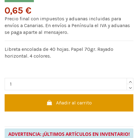
0,65 €
Precio final con impuestos y aduanas incluidas para
envíos a Canarias. En envíos a Península el IVA y aduanas
se paga aparte al mensajero.
Libreta encolada de 40 hojas. Papel 70gr. Rayado
horizontal. 4 colores.
Añadir al carrito
ADVERTENCIA: ¡ÚLTIMOS ARTÍCULOS EN INVENTARIO!