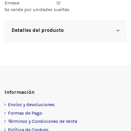
Envase
12
Se vende por unidades sueltas.
Detalles del producto
Información
Envíos y devoluciones
Formas de Pago
Términos y Condiciones de Venta
Política de Cookies