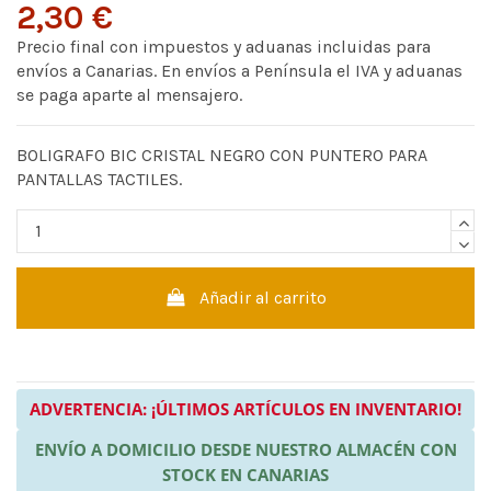
2,30 €
Precio final con impuestos y aduanas incluidas para
envíos a Canarias. En envíos a Península el IVA y aduanas
se paga aparte al mensajero.
BOLIGRAFO BIC CRISTAL NEGRO CON PUNTERO PARA
PANTALLAS TACTILES.
Añadir al carrito
ADVERTENCIA: ¡ÚLTIMOS ARTÍCULOS EN INVENTARIO!
ENVÍO A DOMICILIO DESDE NUESTRO ALMACÉN CON
STOCK EN CANARIAS