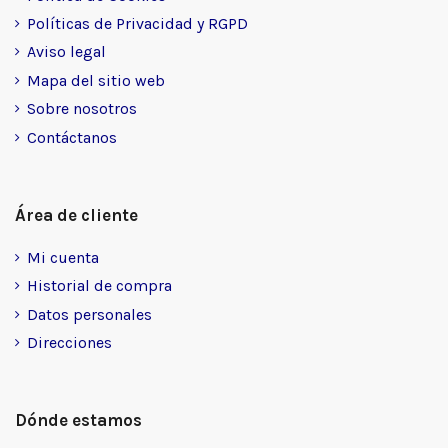
Políticas de Privacidad y RGPD
Aviso legal
Mapa del sitio web
Sobre nosotros
Contáctanos
Área de cliente
Mi cuenta
Historial de compra
Datos personales
Direcciones
Dónde estamos