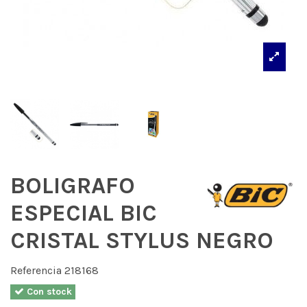
BOLIGRAFO
ESPECIAL BIC
CRISTAL STYLUS NEGRO
Referencia
218168
Con stock