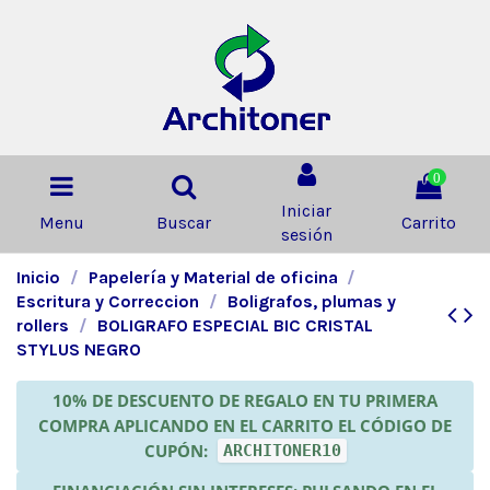
0
Iniciar
Menu
Buscar
Carrito
sesión
Inicio
Papelería y Material de oficina
Escritura y Correccion
Boligrafos, plumas y
rollers
BOLIGRAFO ESPECIAL BIC CRISTAL
STYLUS NEGRO
10% DE DESCUENTO DE REGALO EN TU PRIMERA
COMPRA APLICANDO EN EL CARRITO EL CÓDIGO DE
CUPÓN:
ARCHITONER10