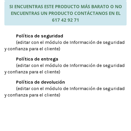
SI ENCUENTRAS ESTE PRODUCTO MÁS BARATO O NO
ENCUENTRAS UN PRODUCTO CONTÁCTANOS EN EL
617 42 92 71
Política de seguridad
(editar con el módulo de Información de seguridad
y confianza para el cliente)
Política de entrega
(editar con el módulo de Información de seguridad
y confianza para el cliente)
Política de devolución
(editar con el módulo de Información de seguridad
y confianza para el cliente)