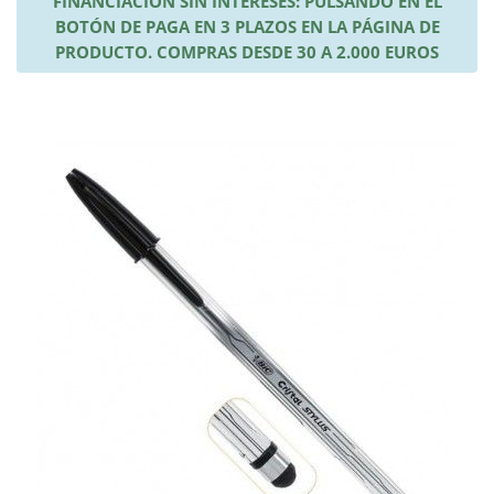
FINANCIACIÓN SIN INTERESES: PULSANDO EN EL
BOTÓN DE PAGA EN 3 PLAZOS EN LA PÁGINA DE
PRODUCTO. COMPRAS DESDE 30 A 2.000 EUROS