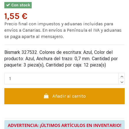
Con stock
1,55 €
Precio final con impuestos y aduanas incluidas para
envíos a Canarias. En envíos a Península el IVA y aduanas
se paga aparte al mensajero.
Bismark 327532. Colores de escritura: Azul, Color del
producto: Azul, Anchura del trazo: 0,7 mm. Cantidad por
paquete: 3 pieza(s), Cantidad por caja: 12 pieza(s)
Añadir al carrito
ADVERTENCIA: ¡ÚLTIMOS ARTÍCULOS EN INVENTARIO!