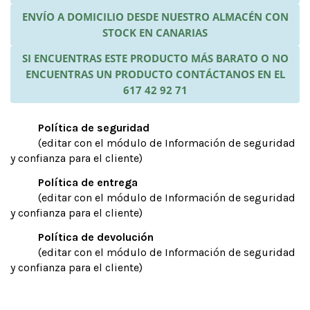
ENVÍO A DOMICILIO DESDE NUESTRO ALMACÉN CON
STOCK EN CANARIAS
SI ENCUENTRAS ESTE PRODUCTO MÁS BARATO O NO
ENCUENTRAS UN PRODUCTO CONTÁCTANOS EN EL
617 42 92 71
Política de seguridad
(editar con el módulo de Información de seguridad
y confianza para el cliente)
Política de entrega
(editar con el módulo de Información de seguridad
y confianza para el cliente)
Política de devolución
(editar con el módulo de Información de seguridad
y confianza para el cliente)