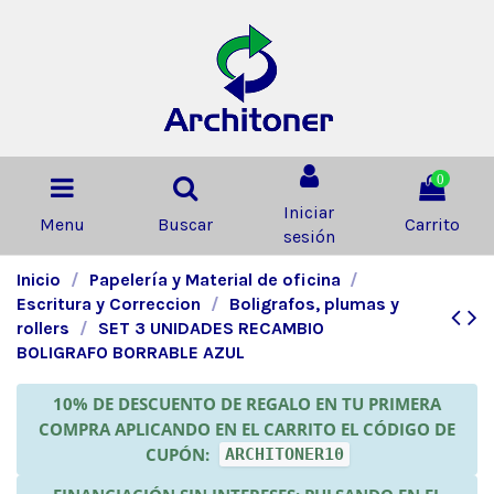
0
Iniciar
Menu
Buscar
Carrito
sesión
Inicio
Papelería y Material de oficina
Escritura y Correccion
Boligrafos, plumas y
rollers
SET 3 UNIDADES RECAMBIO
BOLIGRAFO BORRABLE AZUL
10% DE DESCUENTO DE REGALO EN TU PRIMERA
COMPRA APLICANDO EN EL CARRITO EL CÓDIGO DE
CUPÓN:
ARCHITONER10