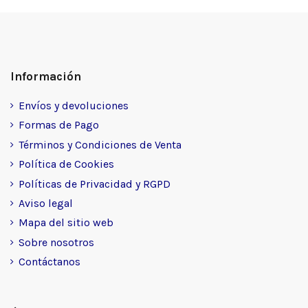
Información
Envíos y devoluciones
Formas de Pago
Términos y Condiciones de Venta
Política de Cookies
Políticas de Privacidad y RGPD
Aviso legal
Mapa del sitio web
Sobre nosotros
Contáctanos