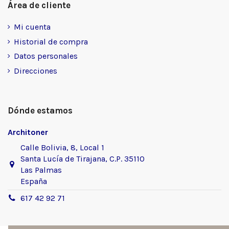
Área de cliente
Mi cuenta
Historial de compra
Datos personales
Direcciones
Dónde estamos
Architoner
Calle Bolivia, 8, Local 1
Santa Lucía de Tirajana, C.P. 35110
Las Palmas
España
617 42 92 71