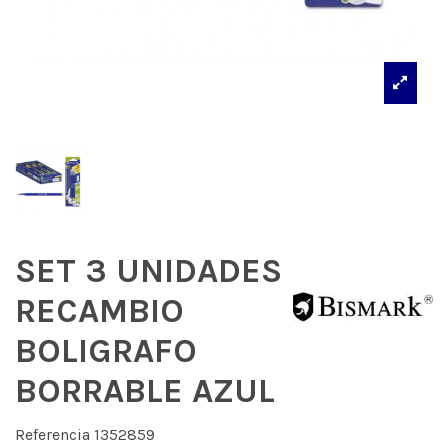
SET 3 UNIDADES
RECAMBIO
BOLIGRAFO
BORRABLE AZUL
Referencia
1352859