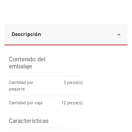
Descripción
Contenido del
embalaje
Cantidad por
3 pieza(s)
paquete
Cantidad por caja
12 pieza(s)
Características