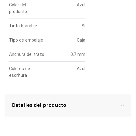
Color del
Azul
producto
Tinta borrable
Si
Tipo de embalaje
Caja
Anchura del trazo
0,7 mm
Colores de
Azul
escritura
Detalles del producto