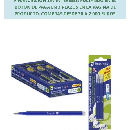
FINANCIACIÓN SIN INTERESES: PULSANDO EN EL
BOTÓN DE PAGA EN 3 PLAZOS EN LA PÁGINA DE
PRODUCTO. COMPRAS DESDE 30 A 2.000 EUROS