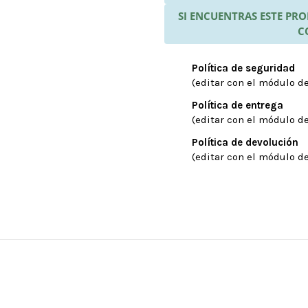
SI ENCUENTRAS ESTE P
C
Política de seguridad
(editar con el módulo de
Política de entrega
(editar con el módulo de
Política de devolución
(editar con el módulo de