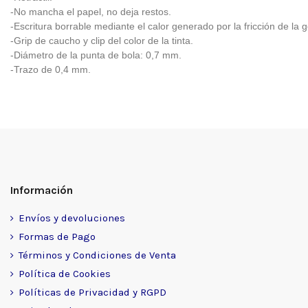
-No mancha el papel, no deja restos.
-Escritura borrable mediante el calor generado por la fricción de la 
-Grip de caucho y clip del color de la tinta.
-Diámetro de la punta de bola: 0,7 mm.
-Trazo de 0,4 mm.
Información
Envíos y devoluciones
Formas de Pago
Términos y Condiciones de Venta
Política de Cookies
Políticas de Privacidad y RGPD