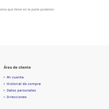
goma que tiene en la parte posterior.
Área de cliente
Mi cuenta
Historial de compra
Datos personales
Direcciones