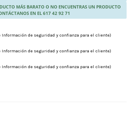
RODUCTO MÁS BARATO O NO ENCUENTRAS UN PRODUCTO
ONTÁCTANOS EN EL 617 42 92 71
 Información de seguridad y confianza para el cliente)
 Información de seguridad y confianza para el cliente)
 Información de seguridad y confianza para el cliente)