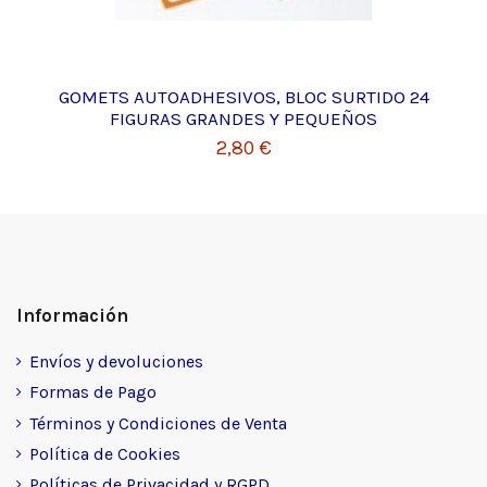
GOMETS AUTOADHESIVOS, BLOC SURTIDO 24
FIGURAS GRANDES Y PEQUEÑOS
2,80 €
Información
Envíos y devoluciones
Formas de Pago
Términos y Condiciones de Venta
Política de Cookies
Políticas de Privacidad y RGPD