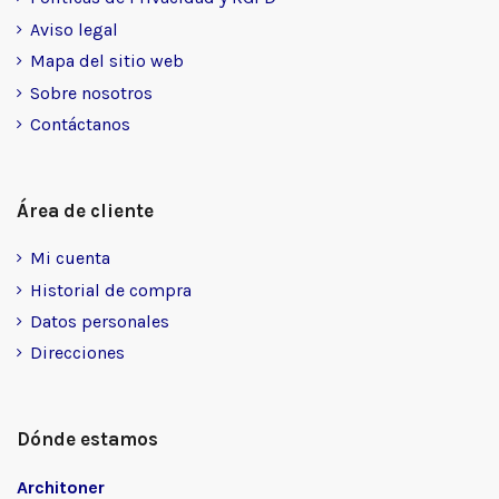
Aviso legal
Mapa del sitio web
Sobre nosotros
Contáctanos
Área de cliente
Mi cuenta
Historial de compra
Datos personales
Direcciones
Dónde estamos
Architoner