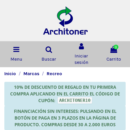
0
Iniciar
Menu
Buscar
Carrito
sesión
Inicio
Marcas
Recreo
10% DE DESCUENTO DE REGALO EN TU PRIMERA
COMPRA APLICANDO EN EL CARRITO EL CÓDIGO DE
CUPÓN:
ARCHITONER10
FINANCIACIÓN SIN INTERESES: PULSANDO EN EL
BOTÓN DE PAGA EN 3 PLAZOS EN LA PÁGINA DE
PRODUCTO. COMPRAS DESDE 30 A 2.000 EUROS