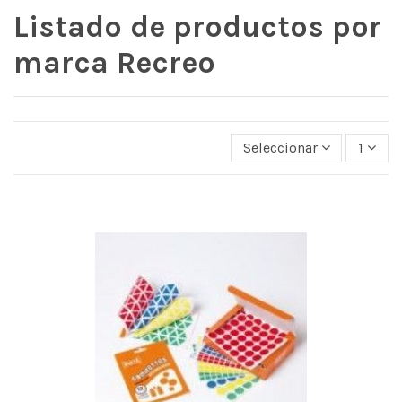
Listado de productos por
marca Recreo
Seleccionar
1