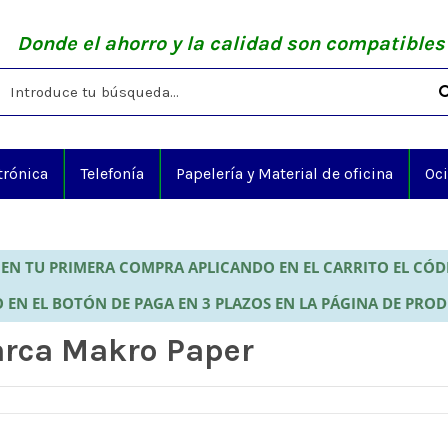
Donde el ahorro y la calidad son compatibles
trónica
Telefonía
Papelería y Material de oficina
Oc
EN TU PRIMERA COMPRA APLICANDO EN EL CARRITO EL CÓ
 EN EL BOTÓN DE PAGA EN 3 PLAZOS EN LA PÁGINA DE PRO
arca Makro Paper