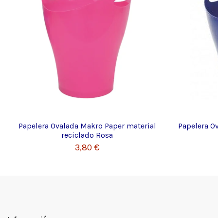
Papelera Ovalada Makro Paper material
Papelera O
reciclado Rosa
3,80 €