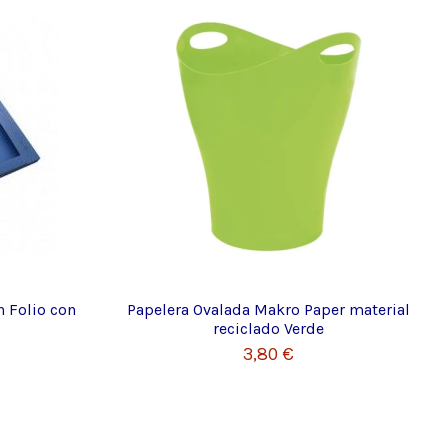
 Folio con
Papelera Ovalada Makro Paper material
reciclado Verde
3,80 €