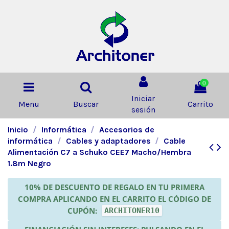
0
Iniciar
Menu
Buscar
Carrito
sesión
Inicio
Informática
Accesorios de
informática
Cables y adaptadores
Cable
Alimentación C7 a Schuko CEE7 Macho/Hembra
1.8m Negro
10% DE DESCUENTO DE REGALO EN TU PRIMERA
COMPRA APLICANDO EN EL CARRITO EL CÓDIGO DE
CUPÓN:
ARCHITONER10