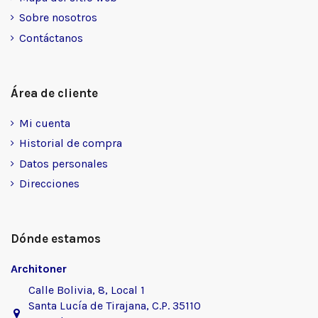
Sobre nosotros
Contáctanos
Área de cliente
Mi cuenta
Historial de compra
Datos personales
Direcciones
Dónde estamos
Architoner
Calle Bolivia, 8, Local 1
Santa Lucía de Tirajana, C.P. 35110