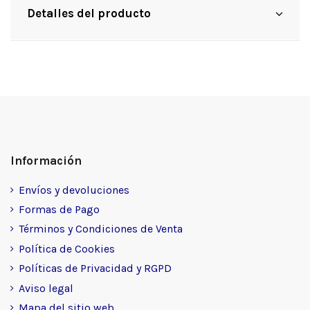
Detalles del producto
Información
Envíos y devoluciones
Formas de Pago
Términos y Condiciones de Venta
Política de Cookies
Políticas de Privacidad y RGPD
Aviso legal
Mapa del sitio web