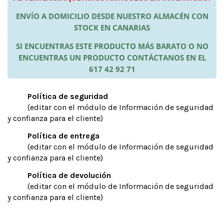
ENVÍO A DOMICILIO DESDE NUESTRO ALMACÉN CON
STOCK EN CANARIAS
SI ENCUENTRAS ESTE PRODUCTO MÁS BARATO O NO
ENCUENTRAS UN PRODUCTO CONTÁCTANOS EN EL
617 42 92 71
Política de seguridad
(editar con el módulo de Información de seguridad
y confianza para el cliente)
Política de entrega
(editar con el módulo de Información de seguridad
y confianza para el cliente)
Política de devolución
(editar con el módulo de Información de seguridad
y confianza para el cliente)