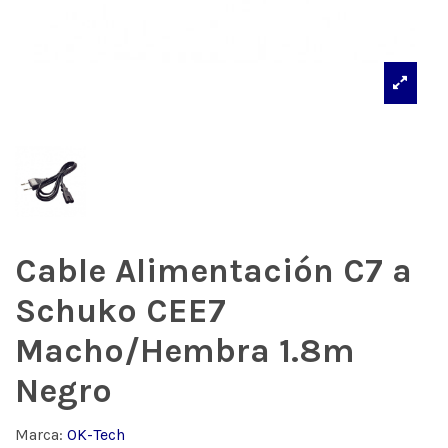
Cable Alimentación C7 a
Schuko CEE7
Macho/Hembra 1.8m
Negro
Marca:
OK-Tech