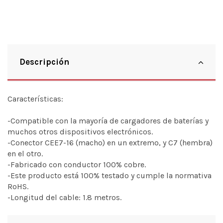
Descripción
Características:
-Compatible con la mayoría de cargadores de baterías y
muchos otros dispositivos electrónicos.
-Conector CEE7-16 (macho) en un extremo, y C7 (hembra)
en el otro.
-Fabricado con conductor 100% cobre.
-Este producto está 100% testado y cumple la normativa
RoHS.
-Longitud del cable: 1.8 metros.