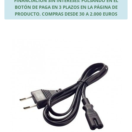
FINANCIACIÓN SIN INTERESES: PULSANDO EN EL
BOTÓN DE PAGA EN 3 PLAZOS EN LA PÁGINA DE
PRODUCTO. COMPRAS DESDE 30 A 2.000 EUROS