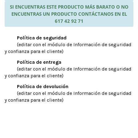
SI ENCUENTRAS ESTE PRODUCTO MÁS BARATO O NO
ENCUENTRAS UN PRODUCTO CONTÁCTANOS EN EL
617 42 92 71
Política de seguridad
(editar con el módulo de Información de seguridad
y confianza para el cliente)
Política de entrega
(editar con el módulo de Información de seguridad
y confianza para el cliente)
Política de devolución
(editar con el módulo de Información de seguridad
y confianza para el cliente)