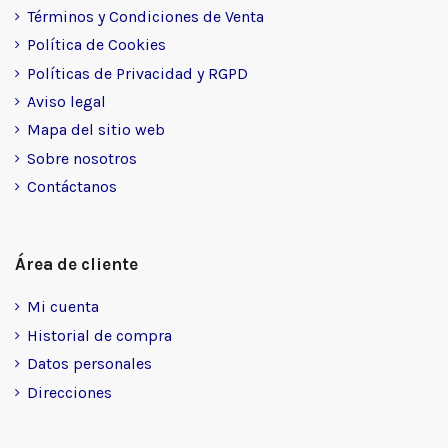
Términos y Condiciones de Venta
Política de Cookies
Políticas de Privacidad y RGPD
Aviso legal
Mapa del sitio web
Sobre nosotros
Contáctanos
Área de cliente
Mi cuenta
Historial de compra
Datos personales
Direcciones