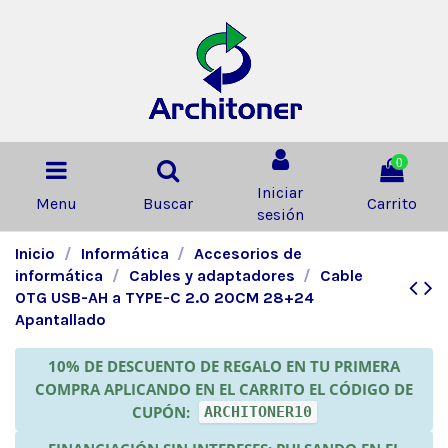
0
Iniciar
Menu
Buscar
Carrito
sesión
Inicio
Informática
Accesorios de
informática
Cables y adaptadores
Cable
OTG USB-AH a TYPE-C 2.0 20CM 28+24
Apantallado
10% DE DESCUENTO DE REGALO EN TU PRIMERA
COMPRA APLICANDO EN EL CARRITO EL CÓDIGO DE
CUPÓN:
ARCHITONER10