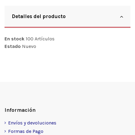
Detalles del producto
En stock
100 Artículos
Estado
Nuevo
Información
Envíos y devoluciones
Formas de Pago