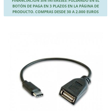
FINANCIACIÓN SIN INTERESES: PULSANDO EN EL
BOTÓN DE PAGA EN 3 PLAZOS EN LA PÁGINA DE
PRODUCTO. COMPRAS DESDE 30 A 2.000 EUROS