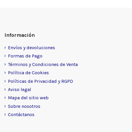
Información
Envíos y devoluciones
Formas de Pago
Términos y Condiciones de Venta
Política de Cookies
Políticas de Privacidad y RGPD
Aviso legal
Mapa del sitio web
Sobre nosotros
Contáctanos