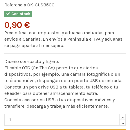
Referencia
OK-CUSB500
Con stock
0,90 €
Precio final con impuestos y aduanas incluidas para
envíos a Canarias. En envíos a Península el IVA y aduanas
se paga aparte al mensajero.
Diseño compacto y ligero.
El cable OTG (On The Go) permite que ciertos
dispositivos, por ejemplo, una cámara fotográfica o un
teléfono móvil, dispongan de un puerto USB de entrada.
Conecta un pen drive USB a tu tableta, tu teléfono o tu
eReader para obtener almacenamiento extra.
Conecta accesorios USB a tus dispositivos móviles y
transfiere, descarga y trabaja más eficientemente.