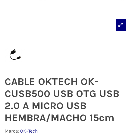
CABLE OKTECH OK-
CUSB500 USB OTG USB
2.0 A MICRO USB
HEMBRA/MACHO 15cm
Marca:
OK-Tech