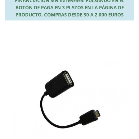
FINANCIACIÓN SIN INTERESES: PULSANDO EN EL
BOTÓN DE PAGA EN 3 PLAZOS EN LA PÁGINA DE
PRODUCTO. COMPRAS DESDE 30 A 2.000 EUROS