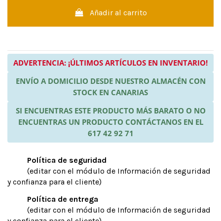
Añadir al carrito
ADVERTENCIA: ¡ÚLTIMOS ARTÍCULOS EN INVENTARIO!
ENVÍO A DOMICILIO DESDE NUESTRO ALMACÉN CON
STOCK EN CANARIAS
SI ENCUENTRAS ESTE PRODUCTO MÁS BARATO O NO
ENCUENTRAS UN PRODUCTO CONTÁCTANOS EN EL
617 42 92 71
Política de seguridad
(editar con el módulo de Información de seguridad
y confianza para el cliente)
Política de entrega
(editar con el módulo de Información de seguridad
y confianza para el cliente)