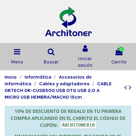
0
Iniciar
Menu
Buscar
Carrito
sesión
Inicio
Informática
Accesorios de
informática
Cables y adaptadores
CABLE
OKTECH OK-CUSB500 USB OTG USB 2.0 A
MICRO USB HEMBRA/MACHO 15cm
10% DE DESCUENTO DE REGALO EN TU PRIMERA
COMPRA APLICANDO EN EL CARRITO EL CÓDIGO DE
CUPÓN:
ARCHITONER10