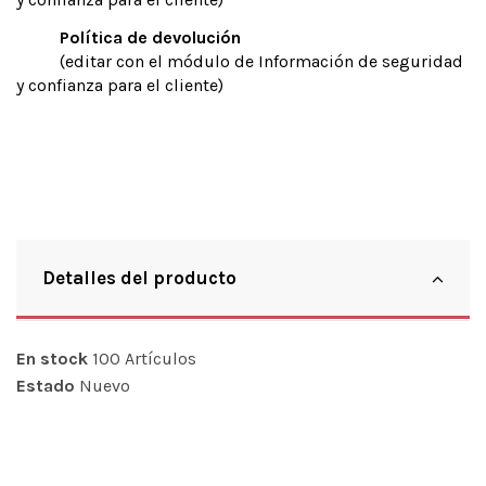
Política de devolución
(editar con el módulo de Información de seguridad
y confianza para el cliente)
Detalles del producto
En stock
100 Artículos
Estado
Nuevo