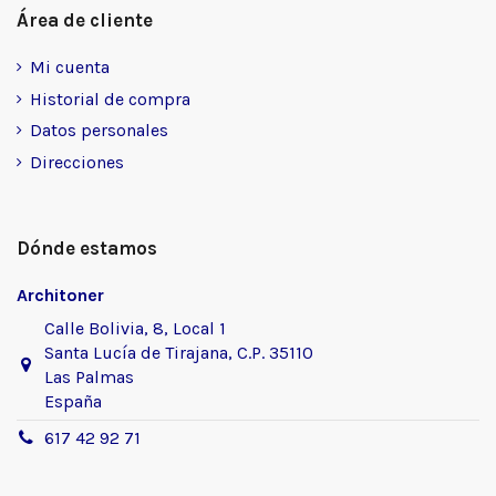
Área de cliente
Mi cuenta
Historial de compra
Datos personales
Direcciones
Dónde estamos
Architoner
Calle Bolivia, 8, Local 1
Santa Lucía de Tirajana, C.P. 35110
Las Palmas
España
617 42 92 71