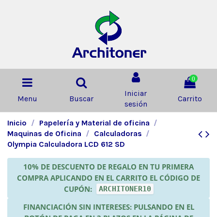
0
Iniciar
Menu
Buscar
Carrito
sesión
Inicio
Papelería y Material de oficina
Maquinas de Oficina
Calculadoras
Olympia Calculadora LCD 612 SD
10% DE DESCUENTO DE REGALO EN TU PRIMERA
COMPRA APLICANDO EN EL CARRITO EL CÓDIGO DE
CUPÓN:
ARCHITONER10
FINANCIACIÓN SIN INTERESES: PULSANDO EN EL