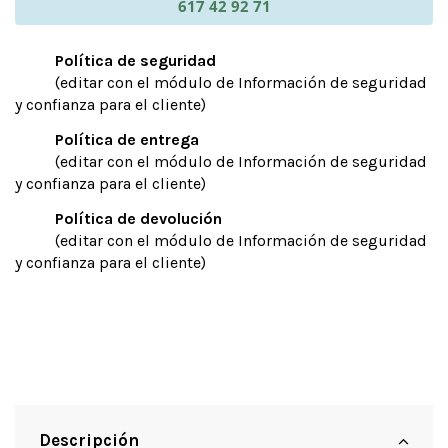
617 42 92 71
Política de seguridad
(editar con el módulo de Información de seguridad
y confianza para el cliente)
Política de entrega
(editar con el módulo de Información de seguridad
y confianza para el cliente)
Política de devolución
(editar con el módulo de Información de seguridad
y confianza para el cliente)
Descripción