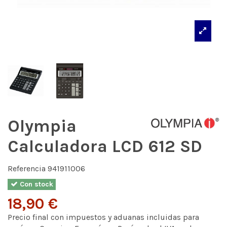
Olympia
Calculadora LCD 612 SD
Referencia
941911006
Con stock
18,90 €
Precio final con impuestos y aduanas incluidas para