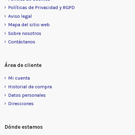
Políticas de Privacidad y RGPD
Aviso legal
Mapa del sitio web
Sobre nosotros
Contáctanos
Área de cliente
Mi cuenta
Historial de compra
Datos personales
Direcciones
Dónde estamos