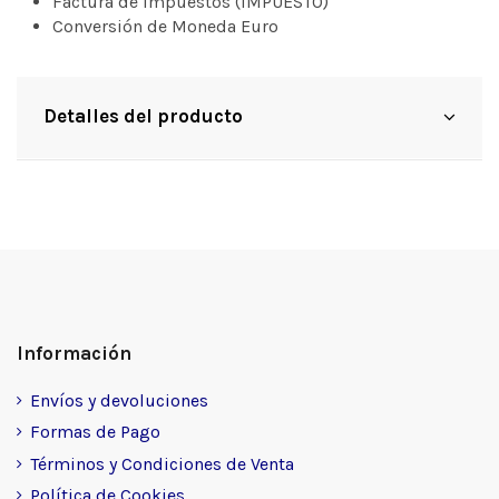
Factura de impuestos (IMPUESTO)
Conversión de Moneda Euro
Detalles del producto
Información
Envíos y devoluciones
Formas de Pago
Términos y Condiciones de Venta
Política de Cookies