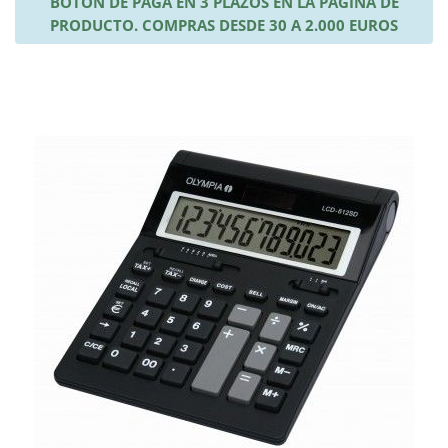
BOTÓN DE PAGA EN 3 PLAZOS EN LA PÁGINA DE
PRODUCTO. COMPRAS DESDE 30 A 2.000 EUROS