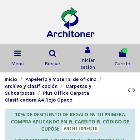
0
Iniciar
Menu
Buscar
Carrito
sesión
Inicio
Papelería y Material de oficina
Archivo y clasificación
Carpetas y
Subcarpetas
Plus Office Carpeta
Clasificadora A4 Rojo Opaco
10% DE DESCUENTO DE REGALO EN TU PRIMERA
COMPRA APLICANDO EN EL CARRITO EL CÓDIGO DE
CUPÓN:
ARCHITONER10