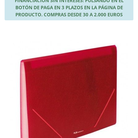
FINANCIACIÓN SIN INTERESES: PULSANDO EN EL
BOTÓN DE PAGA EN 3 PLAZOS EN LA PÁGINA DE
PRODUCTO. COMPRAS DESDE 30 A 2.000 EUROS