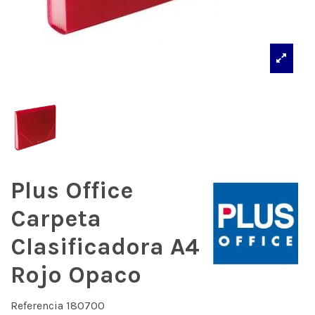
Plus Office
Carpeta
Clasificadora A4
Rojo Opaco
Referencia
180700