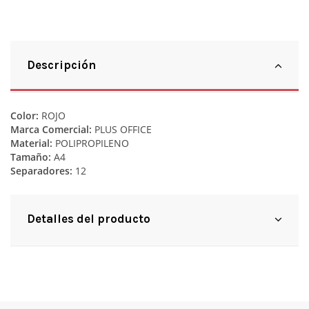
Descripción
Color:
ROJO
Marca Comercial:
PLUS OFFICE
Material:
POLIPROPILENO
Tamaño:
A4
Separadores:
12
Detalles del producto