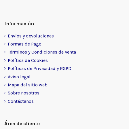
Información
Envíos y devoluciones
Formas de Pago
Términos y Condiciones de Venta
Política de Cookies
Políticas de Privacidad y RGPD
Aviso legal
Mapa del sitio web
Sobre nosotros
Contáctanos
Área de cliente