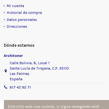
Mi cuenta
Historial de compra
Datos personales
Direcciones
Dónde estamos
Architoner
Calle Bolivia, 8, Local 1
Santa Lucía de Tirajana, C.P. 35110
Las Palmas
España
617 42 92 71
Este sitio web usa cookies, si sigue navegando está