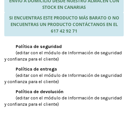
ENVÍO A DOMICILIO DESDE NUESTRO ALMACÉN CON
STOCK EN CANARIAS
SI ENCUENTRAS ESTE PRODUCTO MÁS BARATO O NO
ENCUENTRAS UN PRODUCTO CONTÁCTANOS EN EL
617 42 92 71
Política de seguridad
(editar con el módulo de Información de seguridad
y confianza para el cliente)
Política de entrega
(editar con el módulo de Información de seguridad
y confianza para el cliente)
Política de devolución
(editar con el módulo de Información de seguridad
y confianza para el cliente)