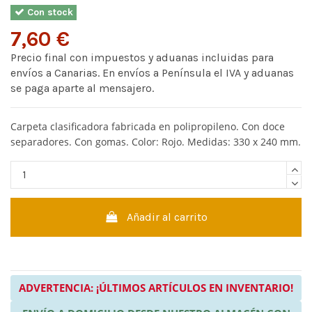
Con stock
7,60 €
Precio final con impuestos y aduanas incluidas para
envíos a Canarias. En envíos a Península el IVA y aduanas
se paga aparte al mensajero.
Carpeta clasificadora fabricada en polipropileno. Con doce
separadores. Con gomas. Color: Rojo. Medidas: 330 x 240 mm.
Añadir al carrito
ADVERTENCIA: ¡ÚLTIMOS ARTÍCULOS EN INVENTARIO!