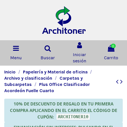
0
Iniciar
Menu
Buscar
Carrito
sesión
Inicio
Papelería y Material de oficina
Archivo y clasificación
Carpetas y
Subcarpetas
Plus Office Clasificador
Acordeón Fuelle Cuarto
10% DE DESCUENTO DE REGALO EN TU PRIMERA
COMPRA APLICANDO EN EL CARRITO EL CÓDIGO DE
CUPÓN:
ARCHITONER10