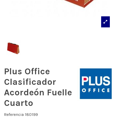
Plus Office
Clasificador
Acordeón Fuelle
Cuarto
Referencia
180199