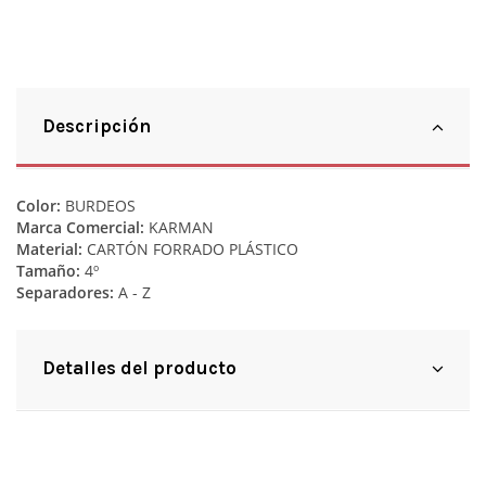
Descripción
Color:
BURDEOS
Marca Comercial:
KARMAN
Material:
CARTÓN FORRADO PLÁSTICO
Tamaño:
4º
Separadores:
A - Z
Detalles del producto