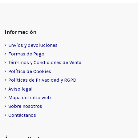
Información
Envíos y devoluciones
Formas de Pago
Términos y Condiciones de Venta
Política de Cookies
Políticas de Privacidad y RGPD
Aviso legal
Mapa del sitio web
Sobre nosotros
Contáctanos