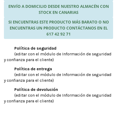
ENVÍO A DOMICILIO DESDE NUESTRO ALMACÉN CON
STOCK EN CANARIAS
SI ENCUENTRAS ESTE PRODUCTO MÁS BARATO O NO
ENCUENTRAS UN PRODUCTO CONTÁCTANOS EN EL
617 42 92 71
Política de seguridad
(editar con el módulo de Información de seguridad
y confianza para el cliente)
Política de entrega
(editar con el módulo de Información de seguridad
y confianza para el cliente)
Política de devolución
(editar con el módulo de Información de seguridad
y confianza para el cliente)