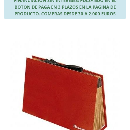
FINANCIACIÓN SIN INTERESES: PULSANDO EN EL
BOTÓN DE PAGA EN 3 PLAZOS EN LA PÁGINA DE
PRODUCTO. COMPRAS DESDE 30 A 2.000 EUROS