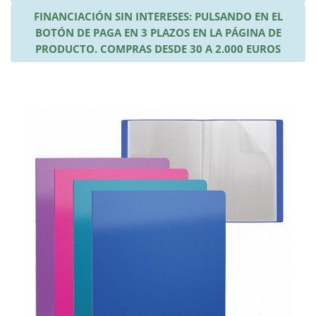
FINANCIACIÓN SIN INTERESES: PULSANDO EN EL
BOTÓN DE PAGA EN 3 PLAZOS EN LA PÁGINA DE
PRODUCTO. COMPRAS DESDE 30 A 2.000 EUROS