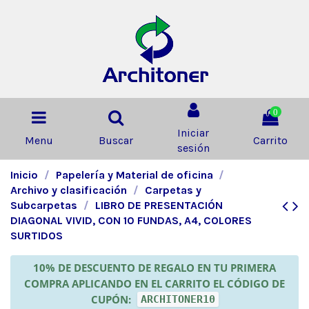
0
Iniciar
Menu
Buscar
Carrito
sesión
Inicio
Papelería y Material de oficina
Archivo y clasificación
Carpetas y
Subcarpetas
LIBRO DE PRESENTACIÓN
DIAGONAL VIVID, CON 10 FUNDAS, A4, COLORES
SURTIDOS
10% DE DESCUENTO DE REGALO EN TU PRIMERA
COMPRA APLICANDO EN EL CARRITO EL CÓDIGO DE
CUPÓN:
ARCHITONER10