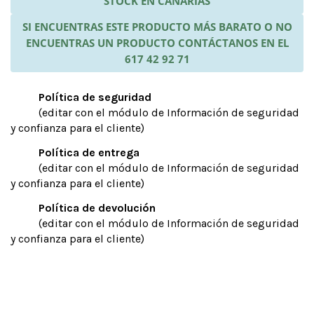
STOCK EN CANARIAS
SI ENCUENTRAS ESTE PRODUCTO MÁS BARATO O NO
ENCUENTRAS UN PRODUCTO CONTÁCTANOS EN EL
617 42 92 71
Política de seguridad
(editar con el módulo de Información de seguridad
y confianza para el cliente)
Política de entrega
(editar con el módulo de Información de seguridad
y confianza para el cliente)
Política de devolución
(editar con el módulo de Información de seguridad
y confianza para el cliente)