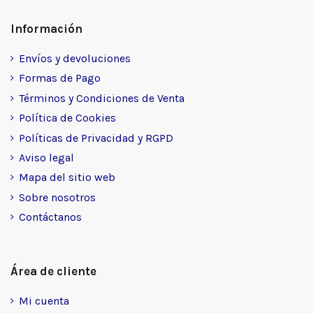
Información
Envíos y devoluciones
Formas de Pago
Términos y Condiciones de Venta
Política de Cookies
Políticas de Privacidad y RGPD
Aviso legal
Mapa del sitio web
Sobre nosotros
Contáctanos
Área de cliente
Mi cuenta