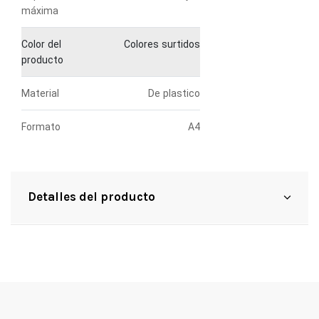
máxima
Color del
Colores surtidos
producto
Material
De plastico
Formato
A4
Detalles del producto