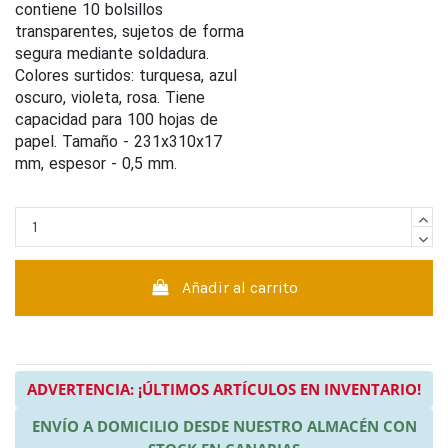
contiene 10 bolsillos
transparentes, sujetos de forma
segura mediante soldadura.
Colores surtidos: turquesa, azul
oscuro, violeta, rosa. Tiene
capacidad para 100 hojas de
papel. Tamaño - 231x310x17
mm, espesor - 0,5 mm.
Añadir al carrito
ADVERTENCIA: ¡ÚLTIMOS ARTÍCULOS EN INVENTARIO!
ENVÍO A DOMICILIO DESDE NUESTRO ALMACÉN CON