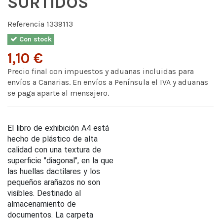
SURTIDOS
Referencia
1339113
Con stock
1,10 €
Precio final con impuestos y aduanas incluidas para
envíos a Canarias. En envíos a Península el IVA y aduanas
se paga aparte al mensajero.
El libro de exhibición A4 está
hecho de plástico de alta
calidad con una textura de
superficie "diagonal", en la que
las huellas dactilares y los
pequeños arañazos no son
visibles. Destinado al
almacenamiento de
documentos. La carpeta