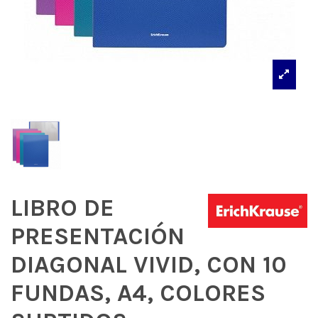
LIBRO DE
PRESENTACIÓN
DIAGONAL VIVID, CON 10
FUNDAS, A4, COLORES