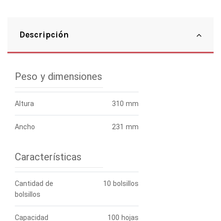
Descripción
Peso y dimensiones
Altura
310 mm
Ancho
231 mm
Características
Cantidad de
10 bolsillos
bolsillos
Capacidad
100 hojas