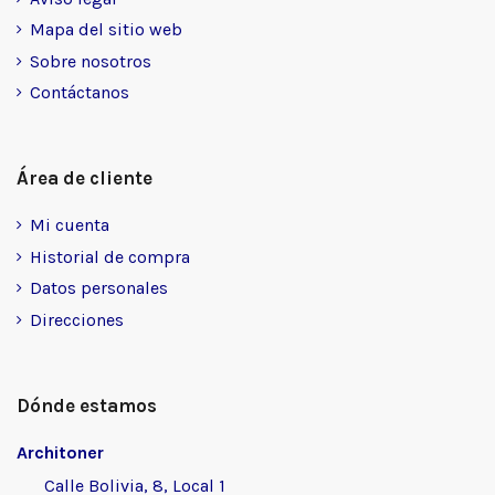
Mapa del sitio web
Sobre nosotros
Contáctanos
Área de cliente
Mi cuenta
Historial de compra
Datos personales
Direcciones
Dónde estamos
Architoner
Calle Bolivia, 8, Local 1