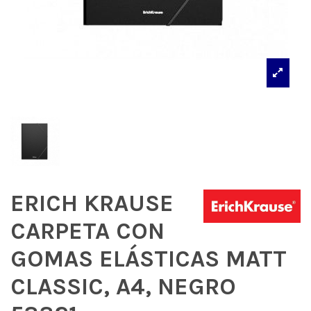
ERICH KRAUSE
CARPETA CON
GOMAS ELÁSTICAS MATT
CLASSIC, A4, NEGRO