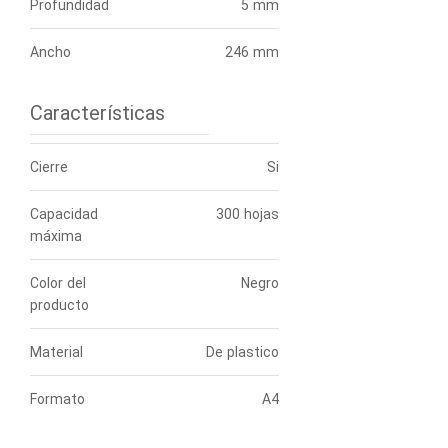
Profundidad
5 mm
Ancho
246 mm
Características
Cierre
Si
Capacidad
300 hojas
máxima
Color del
Negro
producto
Material
De plastico
Formato
A4