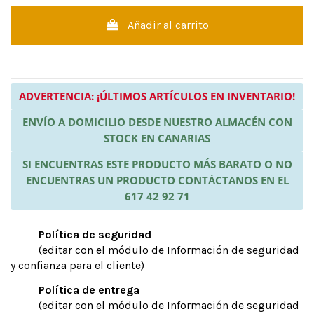
Añadir al carrito
ADVERTENCIA: ¡ÚLTIMOS ARTÍCULOS EN INVENTARIO!
ENVÍO A DOMICILIO DESDE NUESTRO ALMACÉN CON
STOCK EN CANARIAS
SI ENCUENTRAS ESTE PRODUCTO MÁS BARATO O NO
ENCUENTRAS UN PRODUCTO CONTÁCTANOS EN EL
617 42 92 71
Política de seguridad
(editar con el módulo de Información de seguridad
y confianza para el cliente)
Política de entrega
(editar con el módulo de Información de seguridad