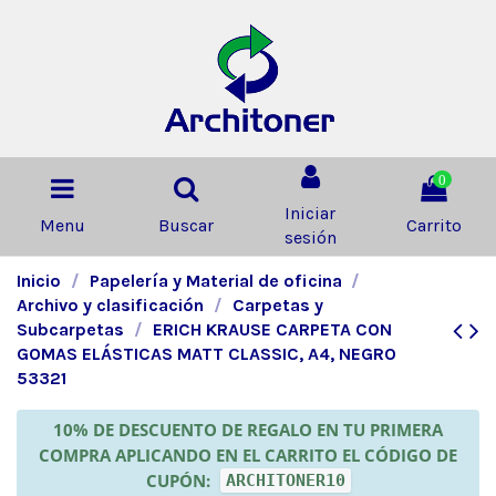
0
Iniciar
Menu
Buscar
Carrito
sesión
Inicio
Papelería y Material de oficina
Archivo y clasificación
Carpetas y
Subcarpetas
ERICH KRAUSE CARPETA CON
GOMAS ELÁSTICAS MATT CLASSIC, A4, NEGRO
53321
10% DE DESCUENTO DE REGALO EN TU PRIMERA
COMPRA APLICANDO EN EL CARRITO EL CÓDIGO DE
CUPÓN:
ARCHITONER10