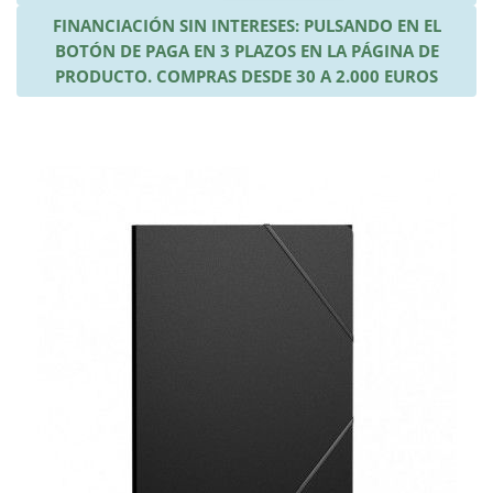
FINANCIACIÓN SIN INTERESES: PULSANDO EN EL
BOTÓN DE PAGA EN 3 PLAZOS EN LA PÁGINA DE
PRODUCTO. COMPRAS DESDE 30 A 2.000 EUROS