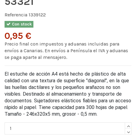
53321
Referencia
1339122
Con stock
0,95 €
Precio final con impuestos y aduanas incluidas para
envíos a Canarias. En envíos a Península el IVA y aduanas
se paga aparte al mensajero.
El estuche de acción A4 está hecho de plástico de alta
calidad con una textura de superficie "diagonal", en la que
las huellas dactilares y los pequeños arañazos no son
visibles. Destinado al almacenamiento y transporte de
documentos. Sujetadores elásticos fiables para un acceso
rápido al papel. Tiene capacidad para 300 hojas de papel.
Tamaño - 246x320x5 mm, grosor - 0,5 mm.