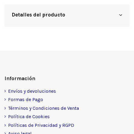
Detalles del producto
Información
Envíos y devoluciones
Formas de Pago
Términos y Condiciones de Venta
Política de Cookies
Políticas de Privacidad y RGPD
Aviso legal