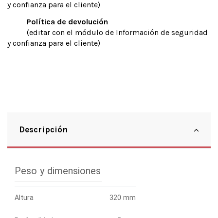
y confianza para el cliente)
Política de devolución
(editar con el módulo de Información de seguridad
y confianza para el cliente)
Descripción
Peso y dimensiones
Altura
320 mm