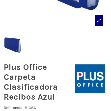
Plus Office
Carpeta
Clasificadora
Recibos Azul
Referencia
181086