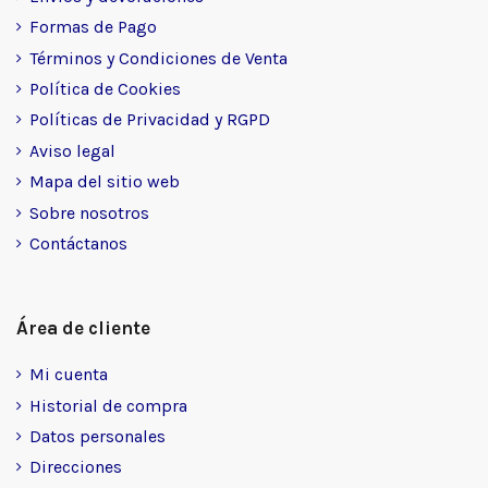
Formas de Pago
Términos y Condiciones de Venta
Política de Cookies
Políticas de Privacidad y RGPD
Aviso legal
Mapa del sitio web
Sobre nosotros
Contáctanos
Área de cliente
Mi cuenta
Historial de compra
Datos personales
Direcciones