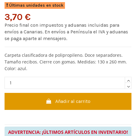
Últimas unidades en stock
3,70 €
Precio final con impuestos y aduanas incluidas para
envíos a Canarias. En envíos a Península el IVA y aduanas
se paga aparte al mensajero.
Carpeta clasificadora de polipropileno. Doce separadores.
Tamaño recibos. Cierre con gomas. Medidas: 130 x 260 mm.
Color: azul.
Añadir al carrito
ADVERTENCIA: ¡ÚLTIMOS ARTÍCULOS EN INVENTARIO!