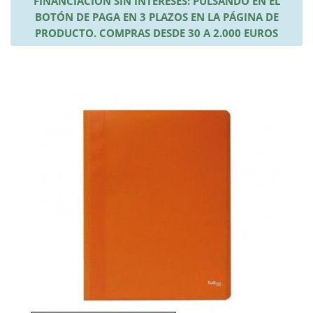
FINANCIACIÓN SIN INTERESES: PULSANDO EN EL
BOTÓN DE PAGA EN 3 PLAZOS EN LA PÁGINA DE
PRODUCTO. COMPRAS DESDE 30 A 2.000 EUROS