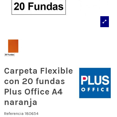
Carpeta Flexible
con 20 fundas
Plus Office A4
naranja
Referencia
180654