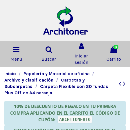
0
Iniciar
Menu
Buscar
Carrito
sesión
Inicio
Papelería y Material de oficina
Archivo y clasificación
Carpetas y
Subcarpetas
Carpeta Flexible con 20 fundas
Plus Office A4 naranja
10% DE DESCUENTO DE REGALO EN TU PRIMERA
COMPRA APLICANDO EN EL CARRITO EL CÓDIGO DE
CUPÓN:
ARCHITONER10