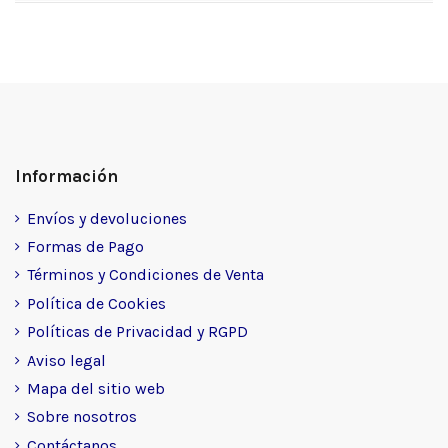
Información
Envíos y devoluciones
Formas de Pago
Términos y Condiciones de Venta
Política de Cookies
Políticas de Privacidad y RGPD
Aviso legal
Mapa del sitio web
Sobre nosotros
Contáctanos