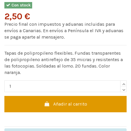
Con stock
2,50 €
Precio final con impuestos y aduanas incluidas para
envíos a Canarias. En envíos a Península el IVA y aduanas
se paga aparte al mensajero.
Tapas de polipropileno flexibles. Fundas transparentes
de polipropileno antireflejo de 35 micras y resistentes a
las fotocopias. Soldadas al lomo. 20 fundas. Color
naranja.
Añadir al carrito