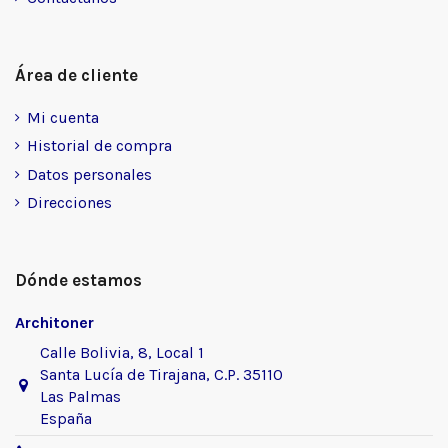
Área de cliente
Mi cuenta
Historial de compra
Datos personales
Direcciones
Dónde estamos
Architoner
Calle Bolivia, 8, Local 1
Santa Lucía de Tirajana, C.P. 35110
Las Palmas
España