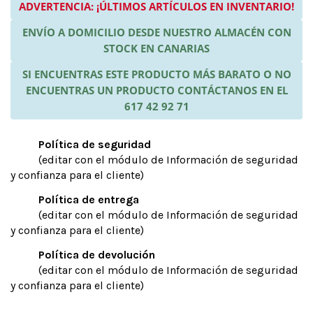
ADVERTENCIA: ¡ÚLTIMOS ARTÍCULOS EN INVENTARIO!
ENVÍO A DOMICILIO DESDE NUESTRO ALMACÉN CON
STOCK EN CANARIAS
SI ENCUENTRAS ESTE PRODUCTO MÁS BARATO O NO
ENCUENTRAS UN PRODUCTO CONTÁCTANOS EN EL
617 42 92 71
Política de seguridad
(editar con el módulo de Información de seguridad
y confianza para el cliente)
Política de entrega
(editar con el módulo de Información de seguridad
y confianza para el cliente)
Política de devolución
(editar con el módulo de Información de seguridad
y confianza para el cliente)