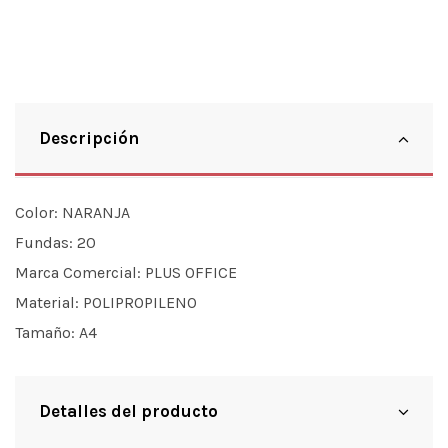
Descripción
Color:
NARANJA
Fundas:
20
Marca Comercial:
PLUS OFFICE
Material:
POLIPROPILENO
Tamaño:
A4
Detalles del producto