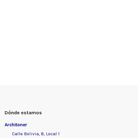
Dónde estamos
Architoner
Calle Bolivia, 8, Local 1