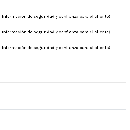
 Información de seguridad y confianza para el cliente)
 Información de seguridad y confianza para el cliente)
 Información de seguridad y confianza para el cliente)