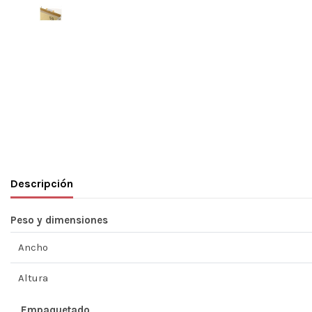
Descripción
Peso y dimensiones
Ancho
Altura
Empaquetado