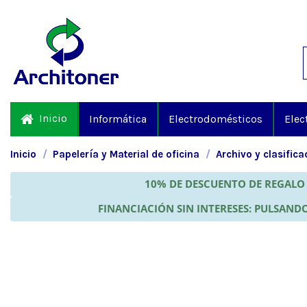
Inicio
Informática
Electrodomésticos
Elec
Inicio
Papelería y Material de oficina
Archivo y clasifica
10% DE DESCUENTO DE REGALO 
FINANCIACIÓN SIN INTERESES: PULSANDO