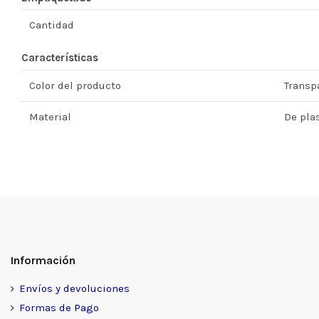
Cantidad
Características
Color del producto
Transp
Material
De pla
Información
Envíos y devoluciones
Formas de Pago