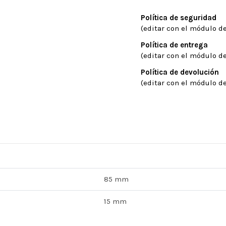
Política de seguridad
(editar con el módulo de
Política de entrega
(editar con el módulo de
Política de devolución
(editar con el módulo de
85 mm
15 mm