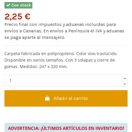
Con stock
2,25 €
Precio final con impuestos y aduanas incluidas para
envíos a Canarias. En envíos a Península el IVA y aduanas
se paga aparte al mensajero.
Carpeta fabricada en polipropileno. Color vivo traslúcido.
Disponible en varios tamaños. Con 3 solapas y cierre de
gomas. Medidas: 247 x 320 mm.
Añadir al carrito
ADVERTENCIA: ¡ÚLTIMOS ARTÍCULOS EN INVENTARIO!