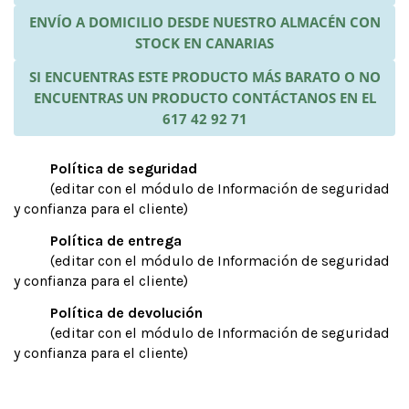
ENVÍO A DOMICILIO DESDE NUESTRO ALMACÉN CON
STOCK EN CANARIAS
SI ENCUENTRAS ESTE PRODUCTO MÁS BARATO O NO
ENCUENTRAS UN PRODUCTO CONTÁCTANOS EN EL
617 42 92 71
Política de seguridad
(editar con el módulo de Información de seguridad
y confianza para el cliente)
Política de entrega
(editar con el módulo de Información de seguridad
y confianza para el cliente)
Política de devolución
(editar con el módulo de Información de seguridad
y confianza para el cliente)