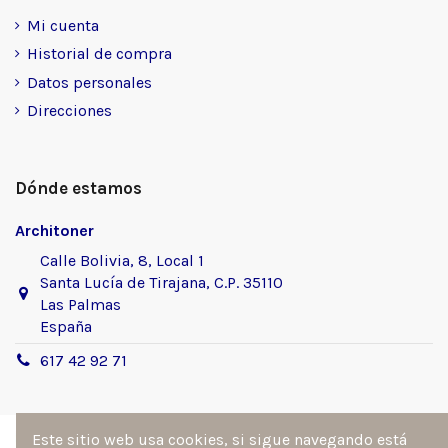
Mi cuenta
Historial de compra
Datos personales
Direcciones
Dónde estamos
Architoner
Calle Bolivia, 8, Local 1
Santa Lucía de Tirajana, C.P. 35110
Las Palmas
España
617 42 92 71
Este sitio web usa cookies, si sigue navegando está