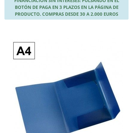
FINANCIACIÓN SIN INTERESES: PULSANDO EN EL
BOTÓN DE PAGA EN 3 PLAZOS EN LA PÁGINA DE
PRODUCTO. COMPRAS DESDE 30 A 2.000 EUROS