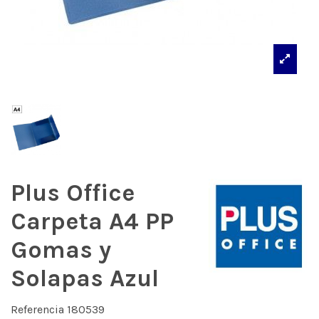
Plus Office
Carpeta A4 PP
Gomas y
Solapas Azul
Referencia
180539