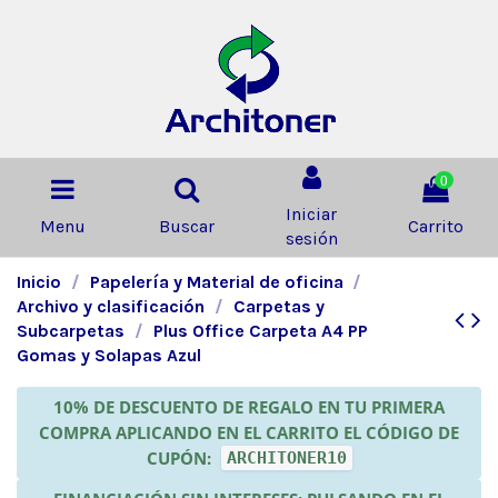
0
Iniciar
Menu
Buscar
Carrito
sesión
Inicio
Papelería y Material de oficina
Archivo y clasificación
Carpetas y
Subcarpetas
Plus Office Carpeta A4 PP
Gomas y Solapas Azul
10% DE DESCUENTO DE REGALO EN TU PRIMERA
COMPRA APLICANDO EN EL CARRITO EL CÓDIGO DE
CUPÓN:
ARCHITONER10