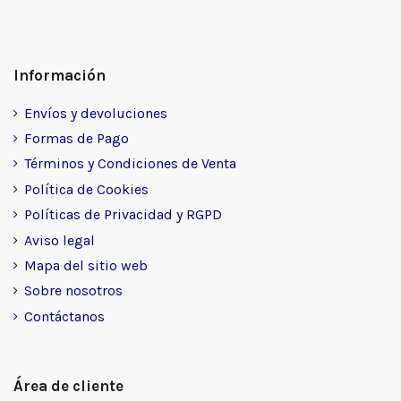
Información
Envíos y devoluciones
Formas de Pago
Términos y Condiciones de Venta
Política de Cookies
Políticas de Privacidad y RGPD
Aviso legal
Mapa del sitio web
Sobre nosotros
Contáctanos
Área de cliente