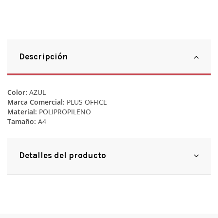
Descripción
Color:
AZUL
Marca Comercial:
PLUS OFFICE
Material:
POLIPROPILENO
Tamaño:
A4
Detalles del producto