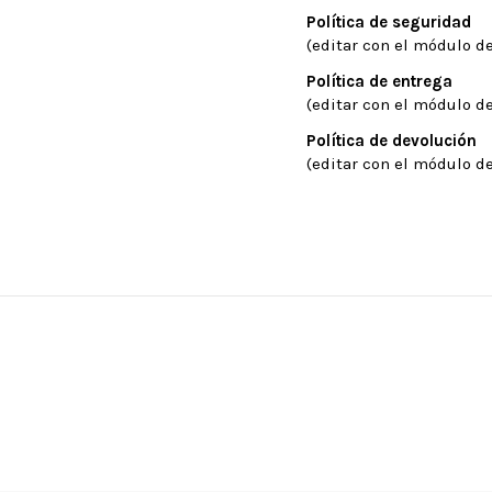
Política de seguridad
(editar con el módulo de
Política de entrega
(editar con el módulo de
Política de devolución
(editar con el módulo de