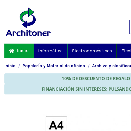
Inicio
Informática
Electrodomésticos
Elec
Inicio
Papelería y Material de oficina
Archivo y clasifica
10% DE DESCUENTO DE REGALO 
FINANCIACIÓN SIN INTERESES: PULSANDO