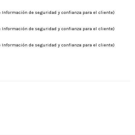
 Información de seguridad y confianza para el cliente)
 Información de seguridad y confianza para el cliente)
 Información de seguridad y confianza para el cliente)