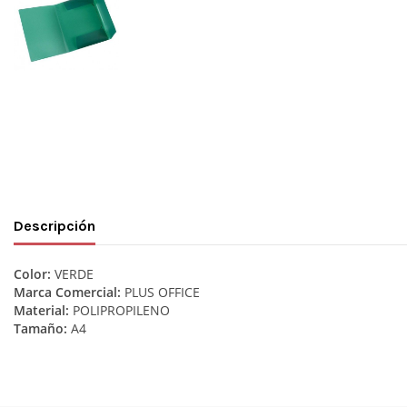
Descripción
Color:
VERDE
Marca Comercial:
PLUS OFFICE
Material:
POLIPROPILENO
Tamaño:
A4