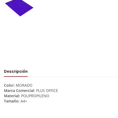
Descripción
Color:
MORADO
Marca Comercial:
PLUS OFFICE
Material:
POLIPROPILENO
Tamaño:
A4+