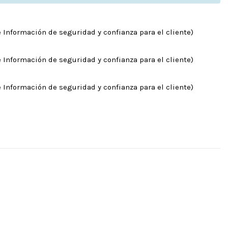
 Información de seguridad y confianza para el cliente)
 Información de seguridad y confianza para el cliente)
 Información de seguridad y confianza para el cliente)