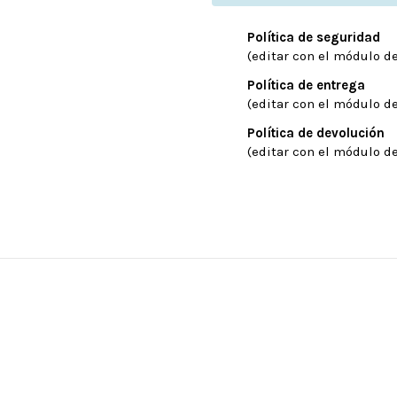
Política de seguridad
(editar con el módulo de
Política de entrega
(editar con el módulo de
Política de devolución
(editar con el módulo de