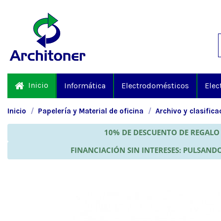
Inicio
Informática
Electrodomésticos
Elec
Inicio
Papelería y Material de oficina
Archivo y clasifica
10% DE DESCUENTO DE REGALO 
FINANCIACIÓN SIN INTERESES: PULSANDO