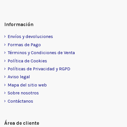
Información
Envíos y devoluciones
Formas de Pago
Términos y Condiciones de Venta
Política de Cookies
Políticas de Privacidad y RGPD
Aviso legal
Mapa del sitio web
Sobre nosotros
Contáctanos
Área de cliente