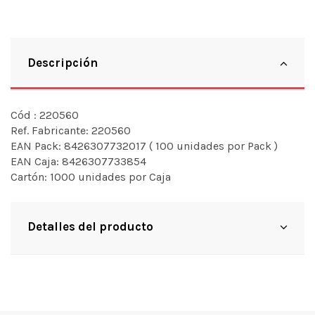
Descripción
Cód :
220560
Ref. Fabricante:
220560
EAN Pack:
8426307732017 ( 100 unidades por Pack )
EAN Caja:
8426307733854
Cartón:
1000 unidades por Caja
Detalles del producto