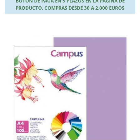
BOTÓN DE PAGA EN 3 PLAZOS EN LA PÁGINA DE
PRODUCTO. COMPRAS DESDE 30 A 2.000 EUROS