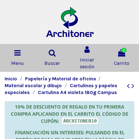
0
Iniciar
Menu
Buscar
Carrito
sesión
Inicio
Papelería y Material de oficina
Material escolar y dibujo
Cartulinas y papeles
especiales
Cartulina A4 violeta 180g Campus
10% DE DESCUENTO DE REGALO EN TU PRIMERA
COMPRA APLICANDO EN EL CARRITO EL CÓDIGO DE
CUPÓN:
ARCHITONER10
FINANCIACIÓN SIN INTERESES: PULSANDO EN EL