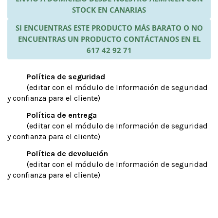
STOCK EN CANARIAS
SI ENCUENTRAS ESTE PRODUCTO MÁS BARATO O NO
ENCUENTRAS UN PRODUCTO CONTÁCTANOS EN EL
617 42 92 71
Política de seguridad
(editar con el módulo de Información de seguridad
y confianza para el cliente)
Política de entrega
(editar con el módulo de Información de seguridad
y confianza para el cliente)
Política de devolución
(editar con el módulo de Información de seguridad
y confianza para el cliente)