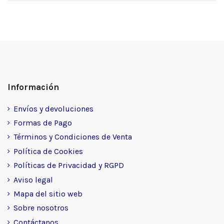
Información
Envíos y devoluciones
Formas de Pago
Términos y Condiciones de Venta
Política de Cookies
Políticas de Privacidad y RGPD
Aviso legal
Mapa del sitio web
Sobre nosotros
Contáctanos