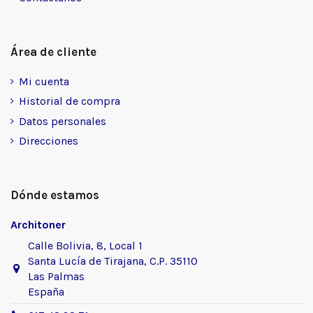
Área de cliente
Mi cuenta
Historial de compra
Datos personales
Direcciones
Dónde estamos
Architoner
Calle Bolivia, 8, Local 1
Santa Lucía de Tirajana, C.P. 35110
Las Palmas
España