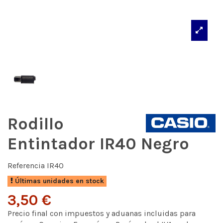
Rodillo
Entintador IR40 Negro
Referencia
IR40
Últimas unidades en stock
3,50 €
Precio final con impuestos y aduanas incluidas para