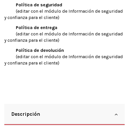
Política de seguridad
(editar con el módulo de Información de seguridad
y confianza para el cliente)
Política de entrega
(editar con el módulo de Información de seguridad
y confianza para el cliente)
Política de devolución
(editar con el módulo de Información de seguridad
y confianza para el cliente)
Descripción