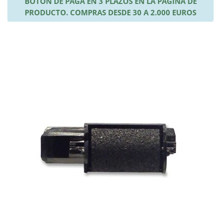
BOTÓN DE PAGA EN 3 PLAZOS EN LA PÁGINA DE
PRODUCTO. COMPRAS DESDE 30 A 2.000 EUROS