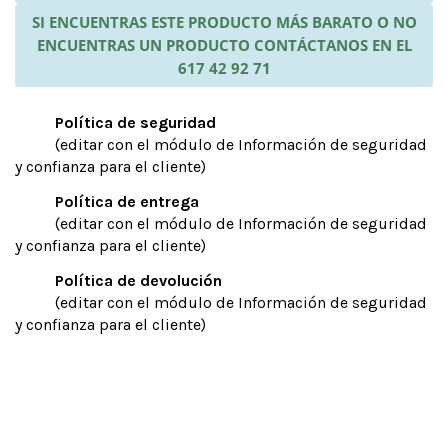
SI ENCUENTRAS ESTE PRODUCTO MÁS BARATO O NO
ENCUENTRAS UN PRODUCTO CONTÁCTANOS EN EL
617 42 92 71
Política de seguridad
(editar con el módulo de Información de seguridad
y confianza para el cliente)
Política de entrega
(editar con el módulo de Información de seguridad
y confianza para el cliente)
Política de devolución
(editar con el módulo de Información de seguridad
y confianza para el cliente)