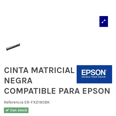
CINTA MATRICIAL
NEGRA
COMPATIBLE PARA EPSON
Referencia
ER-FX2190BK
Con stock