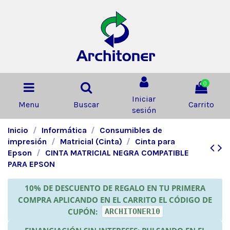
0
Iniciar
Menu
Buscar
Carrito
sesión
Inicio
Informática
Consumibles de
impresión
Matricial (Cinta)
Cinta para
Epson
CINTA MATRICIAL NEGRA COMPATIBLE
PARA EPSON
10% DE DESCUENTO DE REGALO EN TU PRIMERA
COMPRA APLICANDO EN EL CARRITO EL CÓDIGO DE
CUPÓN:
ARCHITONER10