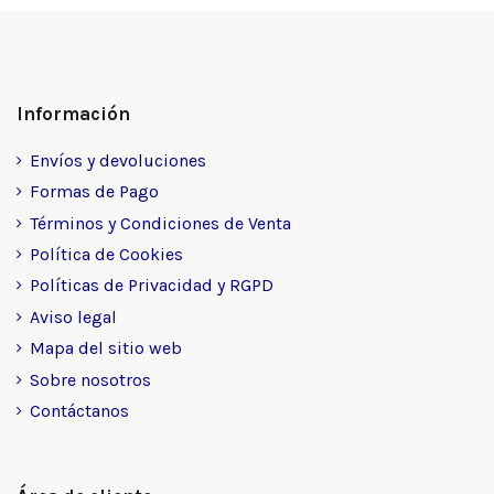
Información
Envíos y devoluciones
Formas de Pago
Términos y Condiciones de Venta
Política de Cookies
Políticas de Privacidad y RGPD
Aviso legal
Mapa del sitio web
Sobre nosotros
Contáctanos