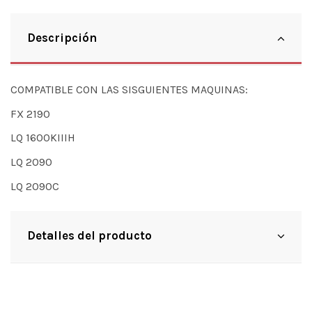
Descripción
COMPATIBLE CON LAS SISGUIENTES MAQUINAS:
FX 2190
LQ 1600KIIIH
LQ 2090
LQ 2090C
Detalles del producto