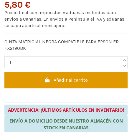
5,80 €
Precio final con impuestos y aduanas incluidas para
envíos a Canarias. En envíos a Península el IVA y aduanas
se paga aparte al mensajero.
CINTA MATRICIAL NEGRA COMPATIBLE PARA EPSON ER-
FX2190BK
Añadir al carrito
ADVERTENCIA: ¡ÚLTIMOS ARTÍCULOS EN INVENTARIO!
ENVÍO A DOMICILIO DESDE NUESTRO ALMACÉN CON
STOCK EN CANARIAS