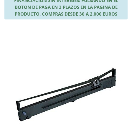
FINANCIACIÓN SIN INTERESES: PULSANDO EN EL
BOTÓN DE PAGA EN 3 PLAZOS EN LA PÁGINA DE
PRODUCTO. COMPRAS DESDE 30 A 2.000 EUROS