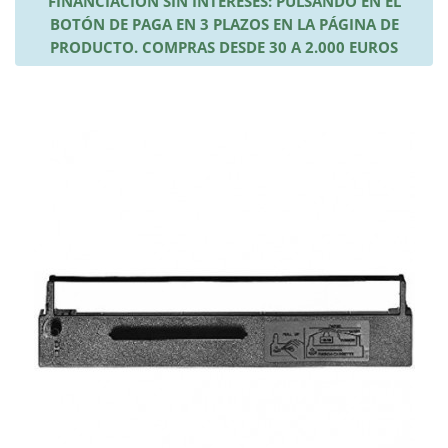
FINANCIACIÓN SIN INTERESES: PULSANDO EN EL
BOTÓN DE PAGA EN 3 PLAZOS EN LA PÁGINA DE
PRODUCTO. COMPRAS DESDE 30 A 2.000 EUROS