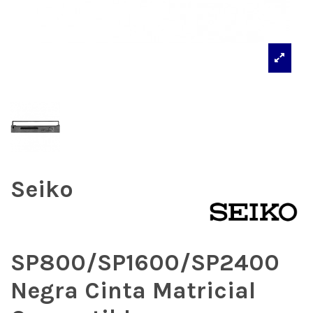
Seiko
SP800/SP1600/SP2400
Negra Cinta Matricial