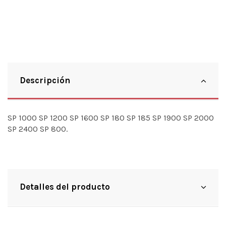
Descripción
SP 1000 SP 1200 SP 1600 SP 180 SP 185 SP 1900 SP 2000
SP 2400 SP 800.
Detalles del producto