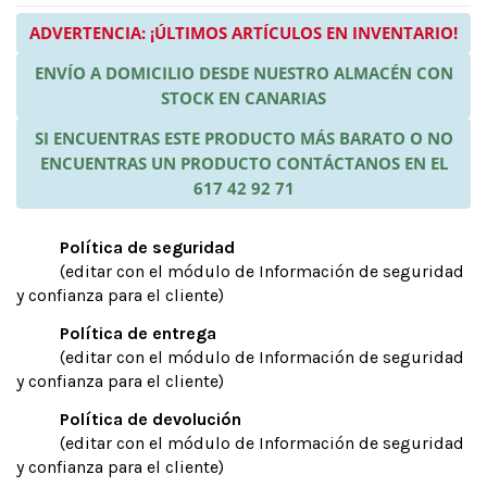
ADVERTENCIA: ¡ÚLTIMOS ARTÍCULOS EN INVENTARIO!
ENVÍO A DOMICILIO DESDE NUESTRO ALMACÉN CON
STOCK EN CANARIAS
SI ENCUENTRAS ESTE PRODUCTO MÁS BARATO O NO
ENCUENTRAS UN PRODUCTO CONTÁCTANOS EN EL
617 42 92 71
Política de seguridad
(editar con el módulo de Información de seguridad
y confianza para el cliente)
Política de entrega
(editar con el módulo de Información de seguridad
y confianza para el cliente)
Política de devolución
(editar con el módulo de Información de seguridad
y confianza para el cliente)