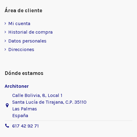
Área de cliente
Mi cuenta
Historial de compra
Datos personales
Direcciones
Dónde estamos
Architoner
Calle Bolivia, 8, Local 1
Santa Lucía de Tirajana, C.P. 35110
Las Palmas
España
617 42 92 71