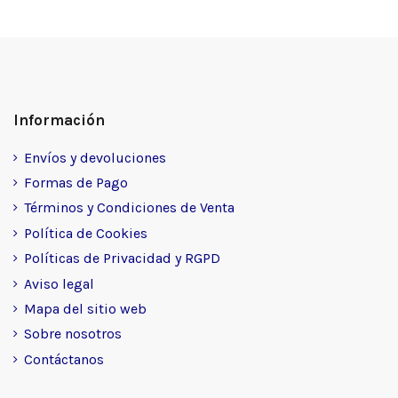
Información
Envíos y devoluciones
Formas de Pago
Términos y Condiciones de Venta
Política de Cookies
Políticas de Privacidad y RGPD
Aviso legal
Mapa del sitio web
Sobre nosotros
Contáctanos