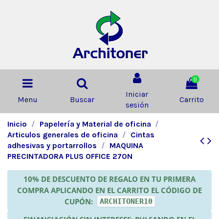
0
Iniciar
Menu
Buscar
Carrito
sesión
Inicio
Papelería y Material de oficina
Articulos generales de oficina
Cintas
adhesivas y portarrollos
MAQUINA
PRECINTADORA PLUS OFFICE 270N
10% DE DESCUENTO DE REGALO EN TU PRIMERA
COMPRA APLICANDO EN EL CARRITO EL CÓDIGO DE
CUPÓN:
ARCHITONER10