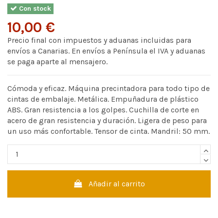
Con stock
10,00 €
Precio final con impuestos y aduanas incluidas para
envíos a Canarias. En envíos a Península el IVA y aduanas
se paga aparte al mensajero.
Cómoda y eficaz. Máquina precintadora para todo tipo de
cintas de embalaje. Metálica. Empuñadura de plástico
ABS. Gran resistencia a los golpes. Cuchilla de corte en
acero de gran resistencia y duración. Ligera de peso para
un uso más confortable. Tensor de cinta. Mandril: 50 mm.
Añadir al carrito