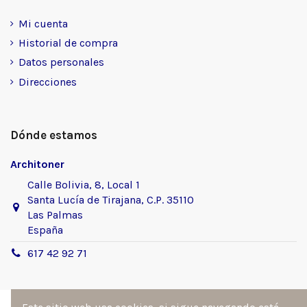
Mi cuenta
Historial de compra
Datos personales
Direcciones
Dónde estamos
Architoner
Calle Bolivia, 8, Local 1
Santa Lucía de Tirajana, C.P. 35110
Las Palmas
España
617 42 92 71