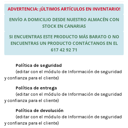
ADVERTENCIA: ¡ÚLTIMOS ARTÍCULOS EN INVENTARIO!
ENVÍO A DOMICILIO DESDE NUESTRO ALMACÉN CON
STOCK EN CANARIAS
SI ENCUENTRAS ESTE PRODUCTO MÁS BARATO O NO
ENCUENTRAS UN PRODUCTO CONTÁCTANOS EN EL
617 42 92 71
Política de seguridad
(editar con el módulo de Información de seguridad
y confianza para el cliente)
Política de entrega
(editar con el módulo de Información de seguridad
y confianza para el cliente)
Política de devolución
(editar con el módulo de Información de seguridad
y confianza para el cliente)