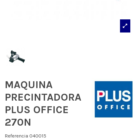
MAQUINA
PRECINTADORA
PLUS OFFICE
270N
Referencia
040015