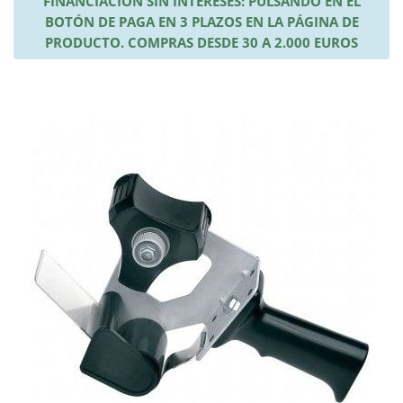
FINANCIACIÓN SIN INTERESES: PULSANDO EN EL
BOTÓN DE PAGA EN 3 PLAZOS EN LA PÁGINA DE
PRODUCTO. COMPRAS DESDE 30 A 2.000 EUROS