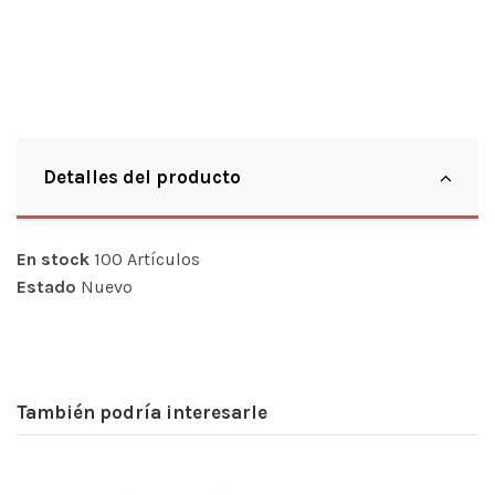
Detalles del producto
En stock
100 Artículos
Estado
Nuevo
También podría interesarle