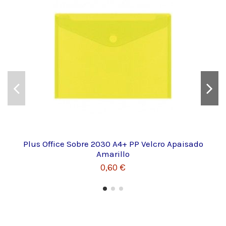
Plus Office Sobre 2030 A4+ PP Velcro Apaisado
Amarillo
0,60 €