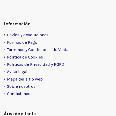
Información
Envíos y devoluciones
Formas de Pago
Términos y Condiciones de Venta
Política de Cookies
Políticas de Privacidad y RGPD
Aviso legal
Mapa del sitio web
Sobre nosotros
Contáctanos
Área de cliente