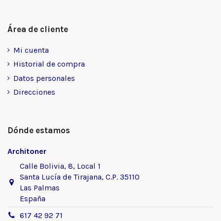
Área de cliente
Mi cuenta
Historial de compra
Datos personales
Direcciones
Dónde estamos
Architoner
Calle Bolivia, 8, Local 1
Santa Lucía de Tirajana, C.P. 35110
Las Palmas
España
617 42 92 71