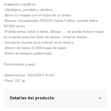
imágenes o gráficos.
-Ultraligera, portable y ultrafina
-Borre su imagen con el toque de un botón
-Batería reemplazable CR2020, hasta 3 años, escribe sobre
80.000 veces
-Podrás tomar notas e ideas, dibujar, … se puede incluso colgar
en la pared para las listas de tareas, compras diarias…
-Incorpora imanes para colocar en la nevera
-Ahorro de hasta 10.000 hojas de papel
-Botón de bloqueo antiborrado
Dimensiones y peso:
-Dimensiones: 265x169x7,8 mm
-Peso: 157 gr
Detalles del producto