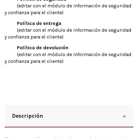
(editar con el módulo de Información de seguridad
y confianza para el cliente)
Política de entrega
(editar con el módulo de Información de seguridad
y confianza para el cliente)
Política de devolución
(editar con el módulo de Información de seguridad
y confianza para el cliente)
Descripción