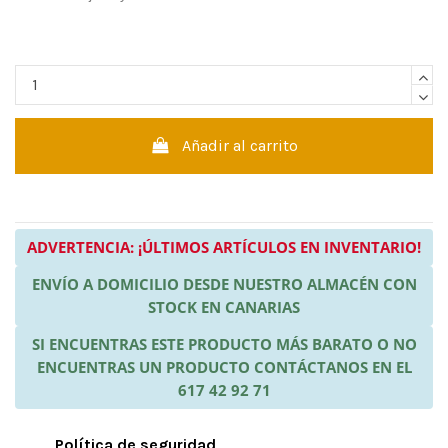
Añadir al carrito
ADVERTENCIA: ¡ÚLTIMOS ARTÍCULOS EN INVENTARIO!
ENVÍO A DOMICILIO DESDE NUESTRO ALMACÉN CON
STOCK EN CANARIAS
SI ENCUENTRAS ESTE PRODUCTO MÁS BARATO O NO
ENCUENTRAS UN PRODUCTO CONTÁCTANOS EN EL
617 42 92 71
Política de seguridad