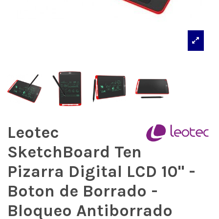
Leotec
SketchBoard Ten
Pizarra Digital LCD 10" -
Boton de Borrado -
Bloqueo Antiborrado