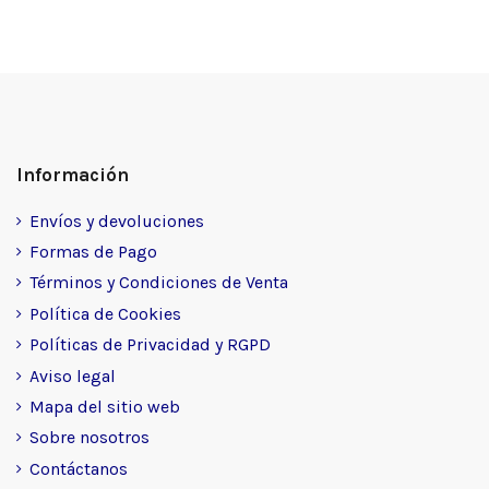
Información
Envíos y devoluciones
Formas de Pago
Términos y Condiciones de Venta
Política de Cookies
Políticas de Privacidad y RGPD
Aviso legal
Mapa del sitio web
Sobre nosotros
Contáctanos