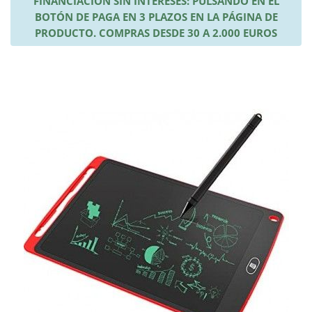
FINANCIACIÓN SIN INTERESES: PULSANDO EN EL
BOTÓN DE PAGA EN 3 PLAZOS EN LA PÁGINA DE
PRODUCTO. COMPRAS DESDE 30 A 2.000 EUROS