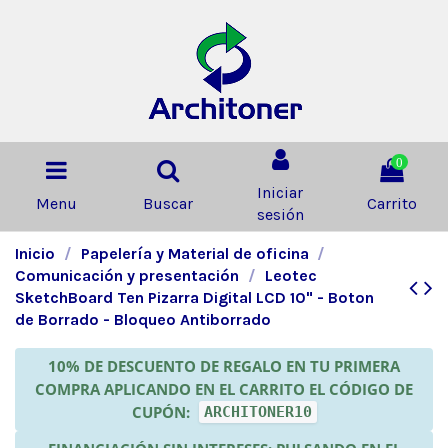
0
Iniciar
Menu
Buscar
Carrito
sesión
Inicio
Papelería y Material de oficina
Comunicación y presentación
Leotec
SketchBoard Ten Pizarra Digital LCD 10" - Boton
de Borrado - Bloqueo Antiborrado
10% DE DESCUENTO DE REGALO EN TU PRIMERA
COMPRA APLICANDO EN EL CARRITO EL CÓDIGO DE
CUPÓN:
ARCHITONER10