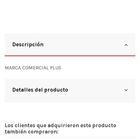
Descripción
MARCA COMERCIAL PLUS
Detalles del producto
Los clientes que adquirieron este producto
también compraron: