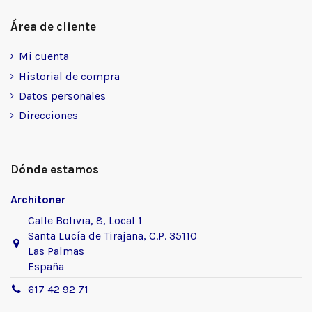
Área de cliente
Mi cuenta
Historial de compra
Datos personales
Direcciones
Dónde estamos
Architoner
Calle Bolivia, 8, Local 1
Santa Lucía de Tirajana, C.P. 35110
Las Palmas
España
617 42 92 71