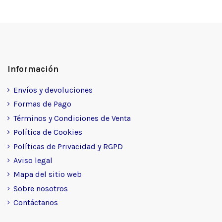
Información
Envíos y devoluciones
Formas de Pago
Términos y Condiciones de Venta
Política de Cookies
Políticas de Privacidad y RGPD
Aviso legal
Mapa del sitio web
Sobre nosotros
Contáctanos