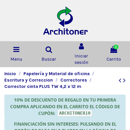
0
Iniciar
Menu
Buscar
Carrito
sesión
Inicio
Papelería y Material de oficina
Escritura y Correccion
Correctores
Corrector cinta PLUS TW 4,2 x 12 m
10% DE DESCUENTO DE REGALO EN TU PRIMERA
COMPRA APLICANDO EN EL CARRITO EL CÓDIGO DE
CUPÓN:
ARCHITONER10
FINANCIACIÓN SIN INTERESES: PULSANDO EN EL