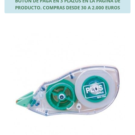
BOTÓN DE PAGA EN 3 PLAZOS EN LA PÁGINA DE
PRODUCTO. COMPRAS DESDE 30 A 2.000 EUROS