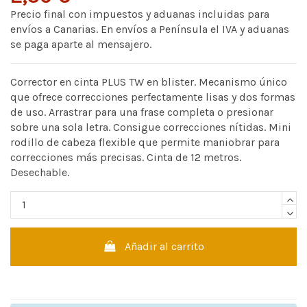
Precio final con impuestos y aduanas incluidas para
envíos a Canarias. En envíos a Península el IVA y aduanas
se paga aparte al mensajero.
Corrector en cinta PLUS TW en blister. Mecanismo único
que ofrece correcciones perfectamente lisas y dos formas
de uso. Arrastrar para una frase completa o presionar
sobre una sola letra. Consigue correcciones nítidas. Mini
rodillo de cabeza flexible que permite maniobrar para
correcciones más precisas. Cinta de 12 metros.
Desechable.
Añadir al carrito