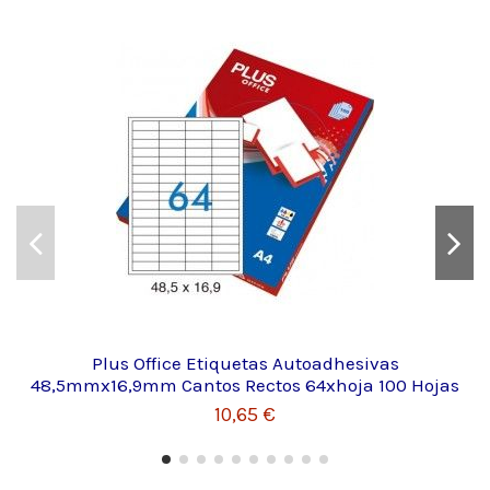
Plus Office Etiquetas Autoadhesivas
48,5mmx16,9mm Cantos Rectos 64xhoja 100 Hojas
10,65 €