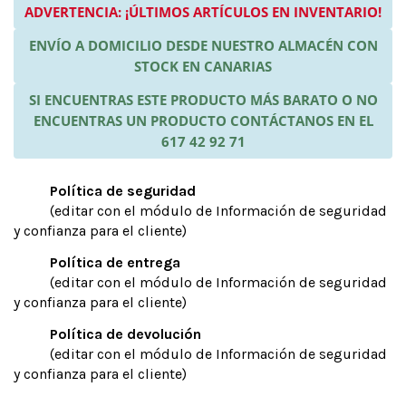
ADVERTENCIA: ¡ÚLTIMOS ARTÍCULOS EN INVENTARIO!
ENVÍO A DOMICILIO DESDE NUESTRO ALMACÉN CON
STOCK EN CANARIAS
SI ENCUENTRAS ESTE PRODUCTO MÁS BARATO O NO
ENCUENTRAS UN PRODUCTO CONTÁCTANOS EN EL
617 42 92 71
Política de seguridad
(editar con el módulo de Información de seguridad
y confianza para el cliente)
Política de entrega
(editar con el módulo de Información de seguridad
y confianza para el cliente)
Política de devolución
(editar con el módulo de Información de seguridad
y confianza para el cliente)