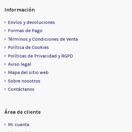
Información
Envíos y devoluciones
Formas de Pago
Términos y Condiciones de Venta
Política de Cookies
Políticas de Privacidad y RGPD
Aviso legal
Mapa del sitio web
Sobre nosotros
Contáctanos
Área de cliente
Mi cuenta