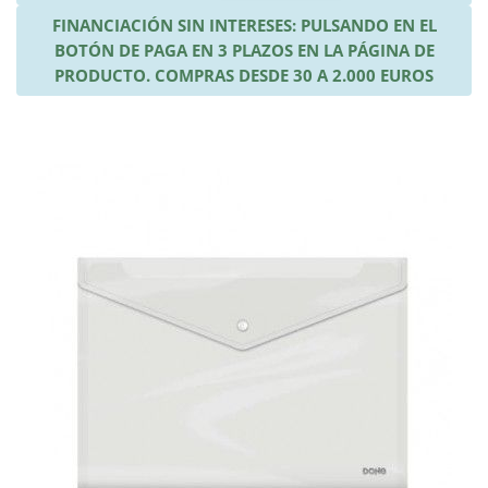
FINANCIACIÓN SIN INTERESES: PULSANDO EN EL
BOTÓN DE PAGA EN 3 PLAZOS EN LA PÁGINA DE
PRODUCTO. COMPRAS DESDE 30 A 2.000 EUROS