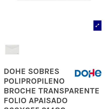
DOHE SOBRES
POLIPROPILENO
BROCHE TRANSPARENTE
FOLIO APAISADO