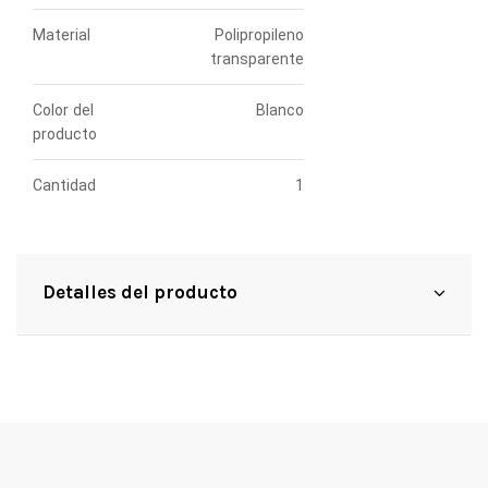
Material
Polipropileno
transparente
Color del
Blanco
producto
Cantidad
1
Detalles del producto