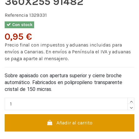
360X255 91482
Referencia
1329331
Con stock
0,95 €
Precio final con impuestos y aduanas incluidas para
envíos a Canarias. En envíos a Península el IVA y aduanas
se paga aparte al mensajero.
Sobre apaisado con apertura superior y cierre broche
automático. Fabricados en polipropileno transparente
cristal de 150 micras.
Añadir al carrito