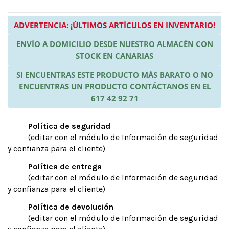
ADVERTENCIA: ¡ÚLTIMOS ARTÍCULOS EN INVENTARIO!
ENVÍO A DOMICILIO DESDE NUESTRO ALMACÉN CON
STOCK EN CANARIAS
SI ENCUENTRAS ESTE PRODUCTO MÁS BARATO O NO
ENCUENTRAS UN PRODUCTO CONTÁCTANOS EN EL
617 42 92 71
Política de seguridad
(editar con el módulo de Información de seguridad
y confianza para el cliente)
Política de entrega
(editar con el módulo de Información de seguridad
y confianza para el cliente)
Política de devolución
(editar con el módulo de Información de seguridad